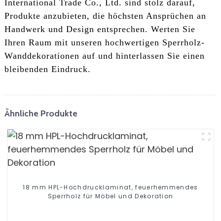
International Trade Co., Ltd. sind stolz darauf,
Produkte anzubieten, die höchsten Ansprüchen an
Handwerk und Design entsprechen. Werten Sie
Ihren Raum mit unseren hochwertigen Sperrholz-
Wanddekorationen auf und hinterlassen Sie einen
bleibenden Eindruck.
Ähnliche Produkte
18 mm HPL-Hochdrucklaminat, feuerhemmendes
Sperrholz für Möbel und Dekoration