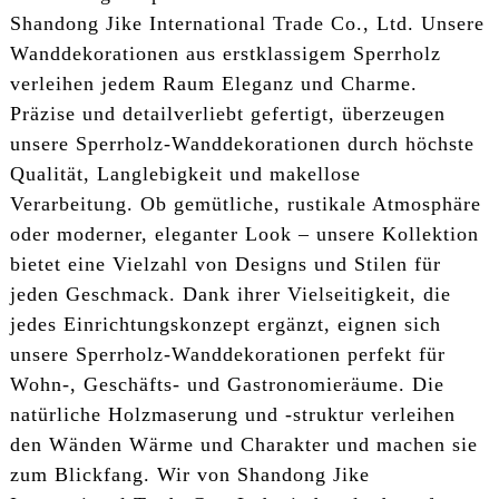
Shandong Jike International Trade Co., Ltd. Unsere
Wanddekorationen aus erstklassigem Sperrholz
verleihen jedem Raum Eleganz und Charme.
Präzise und detailverliebt gefertigt, überzeugen
unsere Sperrholz-Wanddekorationen durch höchste
Qualität, Langlebigkeit und makellose
Verarbeitung. Ob gemütliche, rustikale Atmosphäre
oder moderner, eleganter Look – unsere Kollektion
bietet eine Vielzahl von Designs und Stilen für
jeden Geschmack. Dank ihrer Vielseitigkeit, die
jedes Einrichtungskonzept ergänzt, eignen sich
unsere Sperrholz-Wanddekorationen perfekt für
Wohn-, Geschäfts- und Gastronomieräume. Die
natürliche Holzmaserung und -struktur verleihen
den Wänden Wärme und Charakter und machen sie
zum Blickfang. Wir von Shandong Jike