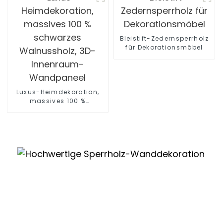
Bleistift-Zedernsperrholz
für Dekorationsmöbel
Luxus-Heimdekoration,
massives 100 %
schwarzes Walnussholz,
3D-Innenraum-
Wandpaneel