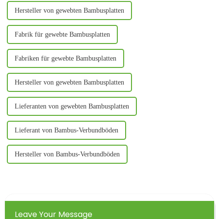
Hersteller von gewebten Bambusplatten
Fabrik für gewebte Bambusplatten
Fabriken für gewebte Bambusplatten
Hersteller von gewebten Bambusplatten
Lieferanten von gewebten Bambusplatten
Lieferant von Bambus-Verbundböden
Hersteller von Bambus-Verbundböden
Leave Your Message