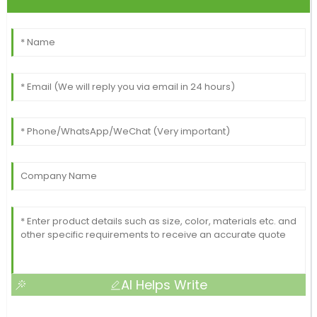
AI Helps Write