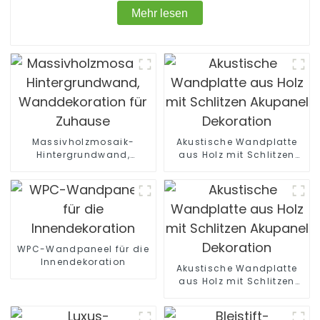
Mehr lesen
Massivholzmosaik-
Akustische Wandplatte
Hintergrundwand,
aus Holz mit Schlitzen
Wanddekoration für
Akupanel Dekoration
Zuhause
WPC-Wandpaneel für die
Innendekoration
Akustische Wandplatte
aus Holz mit Schlitzen
Akupanel Dekoration