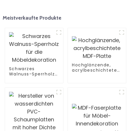
Meistverkaufte Produkte
Hochglänzende,
Schwarzes
acrylbeschichtete
Walnuss-Sperrholz
MDF-Platte
für die
Möbeldekoration