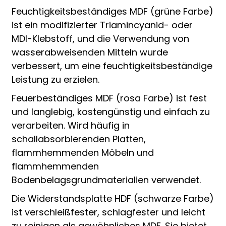
Feuchtigkeitsbeständiges MDF (grüne Farbe)
ist ein modifizierter Triamincyanid- oder
MDI-Klebstoff, und die Verwendung von
wasserabweisenden Mitteln wurde
verbessert, um eine feuchtigkeitsbeständige
Leistung zu erzielen.
Feuerbeständiges MDF (rosa Farbe) ist fest
und langlebig, kostengünstig und einfach zu
verarbeiten. Wird häufig in
schallabsorbierenden Platten,
flammhemmenden Möbeln und
flammhemmenden
Bodenbelagsgrundmaterialien verwendet.
Die Widerstandsplatte HDF (schwarze Farbe)
ist verschleißfester, schlagfester und leicht
zu reinigen als gewöhnliches MDF. Sie bietet