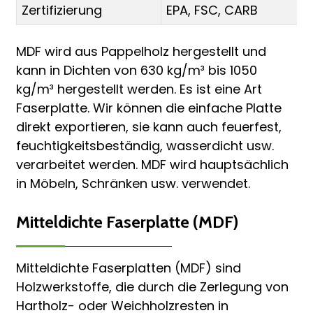
Zertifizierung
EPA, FSC, CARB
MDF wird aus Pappelholz hergestellt und
kann in Dichten von 630 kg/m³ bis 1050
kg/m³ hergestellt werden. Es ist eine Art
Faserplatte. Wir können die einfache Platte
direkt exportieren, sie kann auch feuerfest,
feuchtigkeitsbeständig, wasserdicht usw.
verarbeitet werden. MDF wird hauptsächlich
in Möbeln, Schränken usw. verwendet.
Mitteldichte Faserplatte (MDF)
Mitteldichte Faserplatten (MDF) sind
Holzwerkstoffe, die durch die Zerlegung von
Hartholz- oder Weichholzresten in