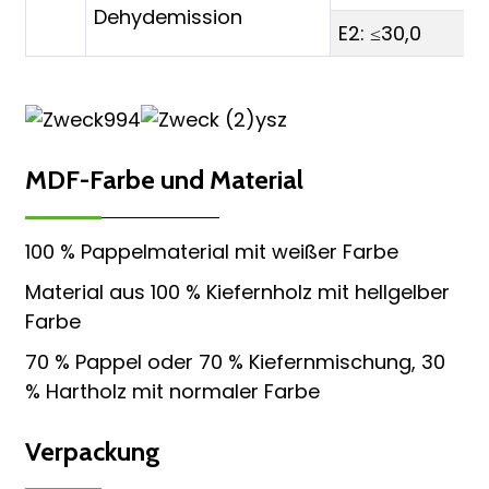
Dehydemission
E2: ≤30,0
MDF-Farbe und Material
100 % Pappelmaterial mit weißer Farbe
Material aus 100 % Kiefernholz mit hellgelber
Farbe
70 % Pappel oder 70 % Kiefernmischung, 30
% Hartholz mit normaler Farbe
Verpackung