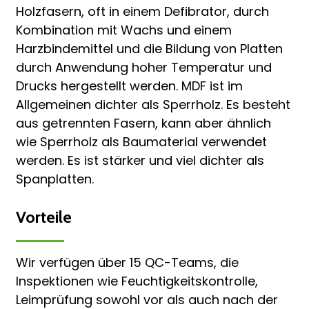
Holzfasern, oft in einem Defibrator, durch
Kombination mit Wachs und einem
Harzbindemittel und die Bildung von Platten
durch Anwendung hoher Temperatur und
Drucks hergestellt werden. MDF ist im
Allgemeinen dichter als Sperrholz. Es besteht
aus getrennten Fasern, kann aber ähnlich
wie Sperrholz als Baumaterial verwendet
werden. Es ist stärker und viel dichter als
Spanplatten.
Vorteile
Wir verfügen über 15 QC-Teams, die
Inspektionen wie Feuchtigkeitskontrolle,
Leimprüfung sowohl vor als auch nach der