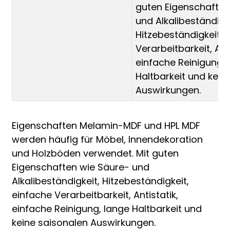
guten Eigenschaften
und Alkalibeständigke
Hitzebeständigkeit, 
Verarbeitbarkeit, Anti
einfache Reinigung, 
Haltbarkeit und kein
Auswirkungen.
Eigenschaften Melamin-MDF und HPL MDF
werden häufig für Möbel, Innendekoration
und Holzböden verwendet. Mit guten
Eigenschaften wie Säure- und
Alkalibeständigkeit, Hitzebeständigkeit,
einfache Verarbeitbarkeit, Antistatik,
einfache Reinigung, lange Haltbarkeit und
keine saisonalen Auswirkungen.