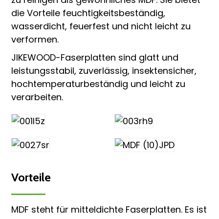
die Vorteile feuchtigkeitsbeständig,
wasserdicht, feuerfest und nicht leicht zu
verformen.
JIKEWOOD-Faserplatten sind glatt und
leistungsstabil, zuverlässig, insektensicher,
hochtemperaturbeständig und leicht zu
verarbeiten.
Vorteile
MDF steht für mitteldichte Faserplatten. Es ist