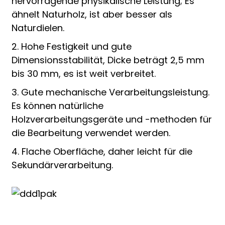
hervorragende physikalische Leistung; Es
ähnelt Naturholz, ist aber besser als
Naturdielen.
2. Hohe Festigkeit und gute
Dimensionsstabilität, Dicke beträgt 2,5 mm
bis 30 mm, es ist weit verbreitet.
3. Gute mechanische Verarbeitungsleistung.
Es können natürliche
Holzverarbeitungsgeräte und -methoden für
die Bearbeitung verwendet werden.
4. Flache Oberfläche, daher leicht für die
Sekundärverarbeitung.