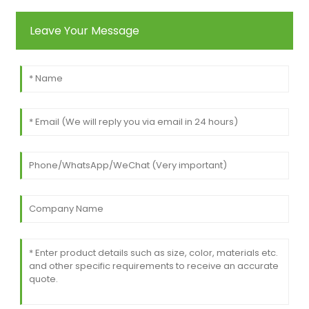
Leave Your Message