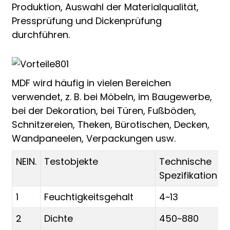
Produktion, Auswahl der Materialqualität,
Pressprüfung und Dickenprüfung
durchführen.
MDF wird häufig in vielen Bereichen
verwendet, z. B. bei Möbeln, im Baugewerbe,
bei der Dekoration, bei Türen, Fußböden,
Schnitzereien, Theken, Bürotischen, Decken,
Wandpaneelen, Verpackungen usw.
NEIN.
Testobjekte
Technische
Spezifikation
1
Feuchtigkeitsgehalt
4~13
2
Dichte
450~880