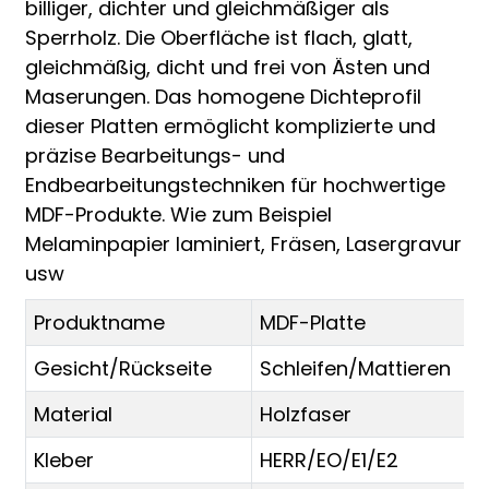
billiger, dichter und gleichmäßiger als
Sperrholz. Die Oberfläche ist flach, glatt,
gleichmäßig, dicht und frei von Ästen und
Maserungen. Das homogene Dichteprofil
dieser Platten ermöglicht komplizierte und
präzise Bearbeitungs- und
Endbearbeitungstechniken für hochwertige
MDF-Produkte. Wie zum Beispiel
Melaminpapier laminiert, Fräsen, Lasergravur
usw
Produktname
MDF-Platte
Gesicht/Rückseite
Schleifen/Mattieren
Material
Holzfaser
Kleber
HERR/EO/E1/E2