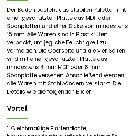
Der Boden besteht aus stabilen Paletten mit
einer geschützten Platte aus MDF oder
Spanplatten und einer Dicke von mindestens
15 mm. Alle Waren sind in Plastiktüten
verpackt, um jegliche Feuchtigkeit zu
vermeiden. Die Oberseite und die vier Seiten
sind mit einer geschützten Platte aus
mindestens 4 mm MDF oder 8 mm
Spanplatte versehen. Anschließend werden
alle Waren mit Stahlbändern verstärkt. Die
Details wie die folgenden Bilder
Vorteil
1. Gleichmäßige Plattendichte,