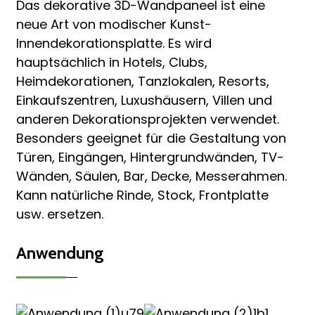
Das dekorative 3D-Wandpaneel ist eine
neue Art von modischer Kunst-
Innendekorationsplatte. Es wird
hauptsächlich in Hotels, Clubs,
Heimdekorationen, Tanzlokalen, Resorts,
Einkaufszentren, Luxushäusern, Villen und
anderen Dekorationsprojekten verwendet.
Besonders geeignet für die Gestaltung von
Türen, Eingängen, Hintergrundwänden, TV-
Wänden, Säulen, Bar, Decke, Messerahmen.
Kann natürliche Rinde, Stock, Frontplatte
usw. ersetzen.
Anwendung