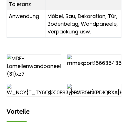
Toleranz
Anwendung
Möbel, Bau, Dekoration, Tür,
Bodenbelag, Wandpaneele,
Verpackung usw.
Vorteile