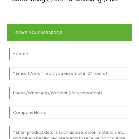
Leave Your Message