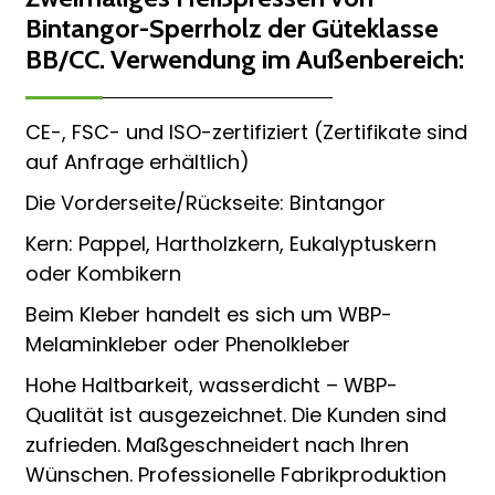
Bintangor-Sperrholz der Güteklasse
BB/CC. Verwendung im Außenbereich:
CE-, FSC- und ISO-zertifiziert (Zertifikate sind
auf Anfrage erhältlich)
Die Vorderseite/Rückseite: Bintangor
Kern: Pappel, Hartholzkern, Eukalyptuskern
oder Kombikern
Beim Kleber handelt es sich um WBP-
Melaminkleber oder Phenolkleber
Hohe Haltbarkeit, wasserdicht – WBP-
Qualität ist ausgezeichnet. Die Kunden sind
zufrieden. Maßgeschneidert nach Ihren
Wünschen. Professionelle Fabrikproduktion