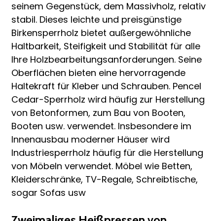
seinem Gegenstück, dem Massivholz, relativ
stabil. Dieses leichte und preisgünstige
Birkensperrholz bietet außergewöhnliche
Haltbarkeit, Steifigkeit und Stabilität für alle
Ihre Holzbearbeitungsanforderungen. Seine
Oberflächen bieten eine hervorragende
Haltekraft für Kleber und Schrauben. Pencel
Cedar-Sperrholz wird häufig zur Herstellung
von Betonformen, zum Bau von Booten,
Booten usw. verwendet. Insbesondere im
Innenausbau moderner Häuser wird
Industriesperrholz häufig für die Herstellung
von Möbeln verwendet. Möbel wie Betten,
Kleiderschränke, TV-Regale, Schreibtische,
sogar Sofas usw
Zweimaliges Heißpressen von