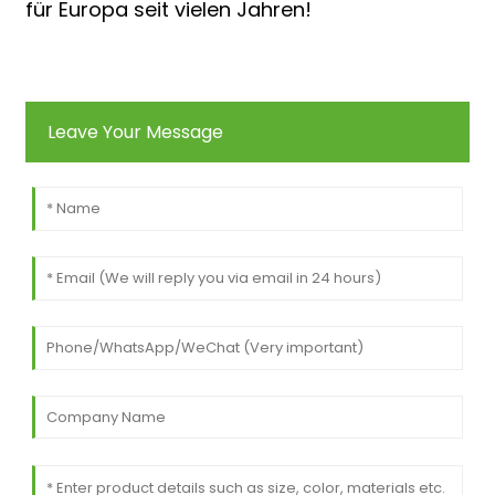
für Europa seit vielen Jahren!
Leave Your Message