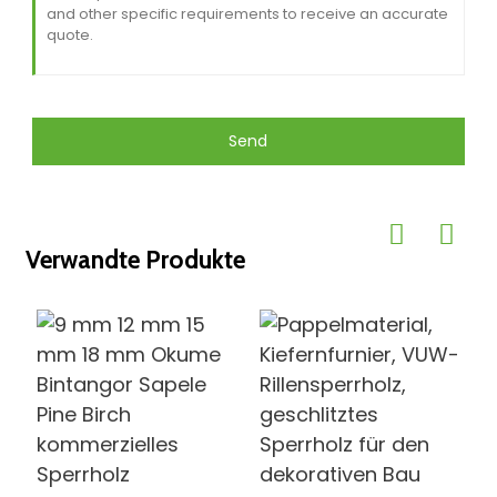
Send
Verwandte Produkte