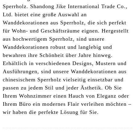
Sperrholz. Shandong Jike International Trade Co.,
Ltd. bietet eine große Auswahl an
Wanddekorationen aus Sperrholz, die sich perfekt
für Wohn- und Geschäftsräume eignen. Hergestellt
aus hochwertigem Sperrholz, sind unsere
Wanddekorationen robust und langlebig und
bewahren ihre Schönheit über Jahre hinweg.
Erhältlich in verschiedenen Designs, Mustern und
Ausführungen, sind unsere Wanddekorationen aus
chinesischem Sperrholz vielseitig einsetzbar und
passen zu jedem Stil und jeder Ästhetik. Ob Sie
Ihrem Wohnzimmer einen Hauch von Eleganz oder
Ihrem Büro ein modernes Flair verleihen möchten –
wir haben die perfekte Lösung für Sie.