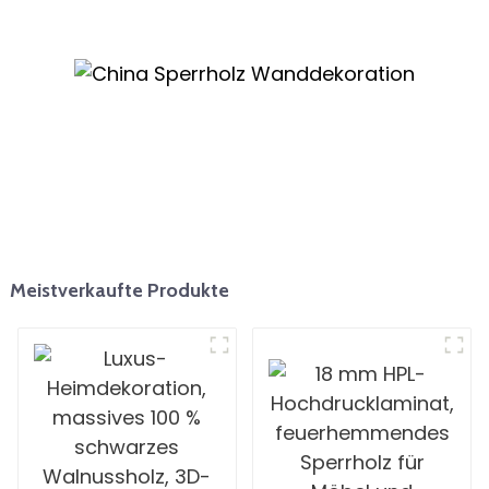
Marmorplatte
Meistverkaufte Produkte