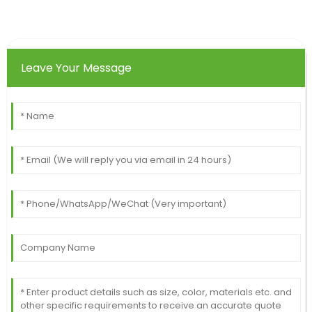
Leave Your Message