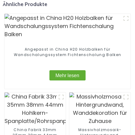
Ähnliche Produkte
Angepasst in China H20 Holzbalken für
Wandschalungssystem Fichtenschalung Balken
Mehr lesen
China Fabrik 33mm
Massivholzmosaik-