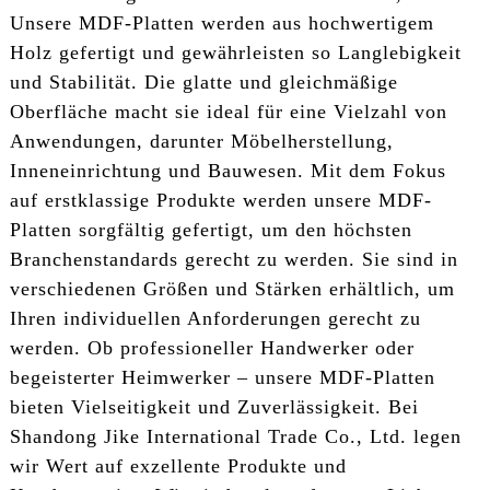
Unsere MDF-Platten werden aus hochwertigem
Holz gefertigt und gewährleisten so Langlebigkeit
und Stabilität. Die glatte und gleichmäßige
Oberfläche macht sie ideal für eine Vielzahl von
Anwendungen, darunter Möbelherstellung,
Inneneinrichtung und Bauwesen. Mit dem Fokus
auf erstklassige Produkte werden unsere MDF-
Platten sorgfältig gefertigt, um den höchsten
Branchenstandards gerecht zu werden. Sie sind in
verschiedenen Größen und Stärken erhältlich, um
Ihren individuellen Anforderungen gerecht zu
werden. Ob professioneller Handwerker oder
begeisterter Heimwerker – unsere MDF-Platten
bieten Vielseitigkeit und Zuverlässigkeit. Bei
Shandong Jike International Trade Co., Ltd. legen
wir Wert auf exzellente Produkte und