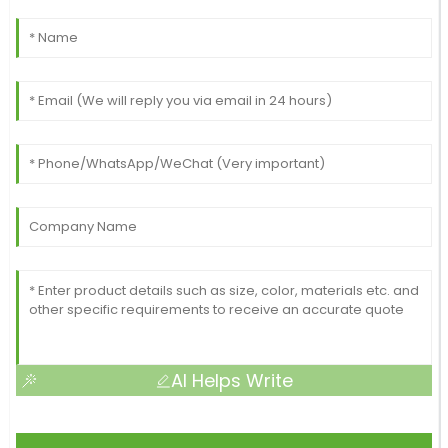
AI Helps Write