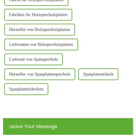
Fabriken für Holzsperrholzplatten
Hersteller von Holzsperrholzplatten
Lieferanten von Holzsperrholzplatten
Lieferant von Spansperrholz
Hersteller von Spanplattensperrholz
Spanplattenfabrik
Spanplattenfabriken
Leave Your Message