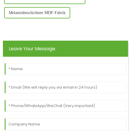
Melaminbeschichtete MDF-Fabrik
Leave Your Message