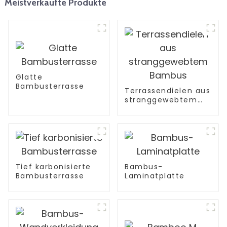
Meistverkaufte Produkte
Glatte
Bambusterrasse
Terrassendielen aus
stranggewebtem
Bambus
Tief karbonisierte
Bambus-
Bambusterrasse
Laminatplatte