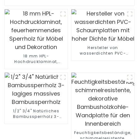
Hersteller von
wasserdichten PVC-
18 mm HPL-
Schaumplatten mit hoher
Hochdrucklaminat,
Dichte für Möbel
feuerhemmendes
Sperrholz für Möbel und
Dekoration
1/2" 3/4" Natürliches
Bambussperrholz 3-
lagiges massives
Bambussperrholz
Feuchtigkeitsbeständige,
schimmelresistente,