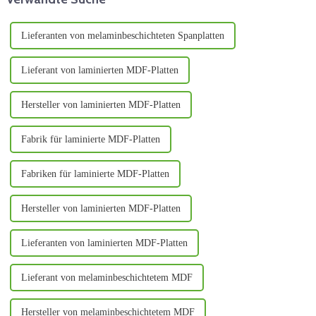
Wandpaneele...
Lieferanten von melaminbeschichteten Spanplatten
Lieferant von laminierten MDF-Platten
Hersteller von laminierten MDF-Platten
Fabrik für laminierte MDF-Platten
Fabriken für laminierte MDF-Platten
Hersteller von laminierten MDF-Platten
Lieferanten von laminierten MDF-Platten
Lieferant von melaminbeschichtetem MDF
Hersteller von melaminbeschichtetem MDF