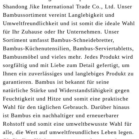
Shandong Jike International Trade Co., Ltd. Unser
Bambussortiment vereint Langlebigkeit und
Umweltfreundlichkeit und ist somit die ideale Wahl
für Ihr Zuhause oder Ihr Unternehmen. Unser
Sortiment umfasst Bambus-Schneidebretter,
Bambus-Küchenutensilien, Bambus-Serviertabletts,
Bambusmöbel und vieles mehr. Jedes Produkt wird
sorgfältig und mit Liebe zum Detail gefertigt, um
Ihnen ein zuverlässiges und langlebiges Produkt zu
garantieren. Bambus ist bekannt für seine
natürliche Stärke und Widerstandsfähigkeit gegen
Feuchtigkeit und Hitze und somit eine praktische
Wahl für den täglichen Gebrauch. Darüber hinaus
ist Bambus ein nachhaltiger und erneuerbarer
Rohstoff und somit eine umweltbewusste Wahl für
alle, die Wert auf umweltfreundliches Leben legen.