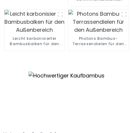
dekorative
Bambusholzkohle-
Wandplatte für den
Innenbereich
Leicht karbonisierter
Photons Bambus-
Bambusbalken für den
Terrassendielen für den
Außenbereich
Außenbereich