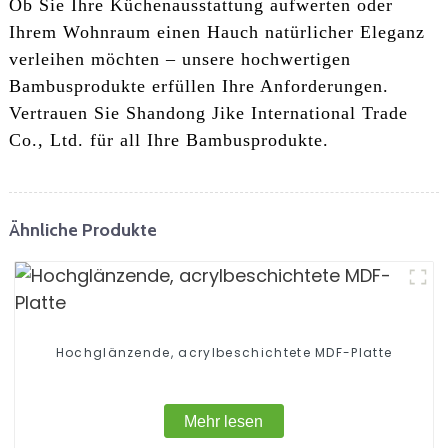
Ob Sie Ihre Küchenausstattung aufwerten oder
Ihrem Wohnraum einen Hauch natürlicher Eleganz
verleihen möchten – unsere hochwertigen
Bambusprodukte erfüllen Ihre Anforderungen.
Vertrauen Sie Shandong Jike International Trade
Co., Ltd. für all Ihre Bambusprodukte.
Ähnliche Produkte
Hochglänzende, acrylbeschichtete MDF-Platte
Mehr lesen