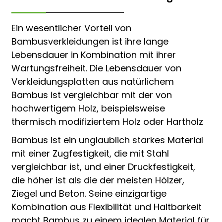
Ein wesentlicher Vorteil von
Bambusverkleidungen ist ihre lange
Lebensdauer in Kombination mit ihrer
Wartungsfreiheit. Die Lebensdauer von
Verkleidungsplatten aus natürlichem
Bambus ist vergleichbar mit der von
hochwertigem Holz, beispielsweise
thermisch modifiziertem Holz oder Hartholz
Bambus ist ein unglaublich starkes Material
mit einer Zugfestigkeit, die mit Stahl
vergleichbar ist, und einer Druckfestigkeit,
die höher ist als die der meisten Hölzer,
Ziegel und Beton. Seine einzigartige
Kombination aus Flexibilität und Haltbarkeit
macht Bambus zu einem idealen Material für