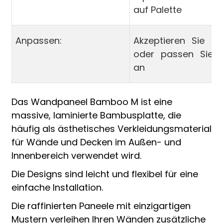
auf Palette
Anpassen:
Akzeptieren Sie O
oder passen Sie 
an
Das Wandpaneel Bamboo M ist eine
massive, laminierte Bambusplatte, die
häufig als ästhetisches Verkleidungsmaterial
für Wände und Decken im Außen- und
Innenbereich verwendet wird.
Die Designs sind leicht und flexibel für eine
einfache Installation.
Die raffinierten Paneele mit einzigartigen
Mustern verleihen Ihren Wänden zusätzliche