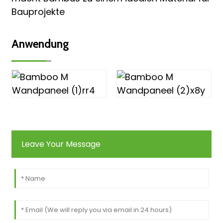
Bauprojekte
Anwendung
Leave Your Message