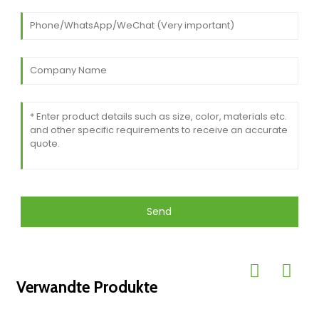
Send
Verwandte Produkte