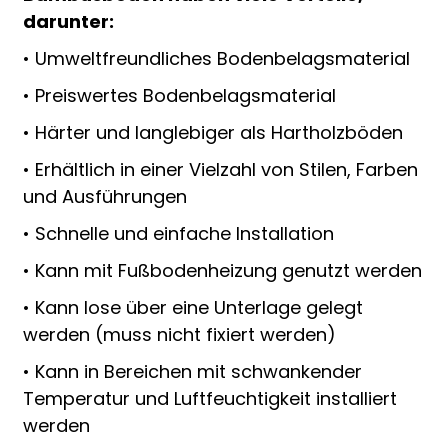
darunter:
• Umweltfreundliches Bodenbelagsmaterial
• Preiswertes Bodenbelagsmaterial
• Härter und langlebiger als Hartholzböden
• Erhältlich in einer Vielzahl von Stilen, Farben
und Ausführungen
• Schnelle und einfache Installation
• Kann mit Fußbodenheizung genutzt werden
• Kann lose über eine Unterlage gelegt
werden (muss nicht fixiert werden)
• Kann in Bereichen mit schwankender
Temperatur und Luftfeuchtigkeit installiert
werden