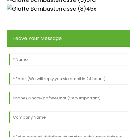
Leave Your Message