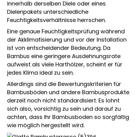
innerhalb derselben Diele oder eines
Dielenpakets unterschiedliche
Feuchtigkeitsverhältnisse herrschen.
Eine genaue Feuchtigkeitsprüfung während
der Akklimatisierung und vor der Installation
ist von entscheidender Bedeutung. Da
Bambus eine geringere Ausdehnungsrate
aufweist als viele Harthölzer, scheint er für
jedes Klima ideal zu sein.
Allerdings sind die Bewertungskriterien für
Bambusböden und andere Bambusprodukte
derzeit noch nicht standardisiert. Es lohnt
sich also, vorsichtig zu sein und darauf zu
achten, dass Ihr Bambusboden so sorgfältig
wie möglich hergestellt wird.