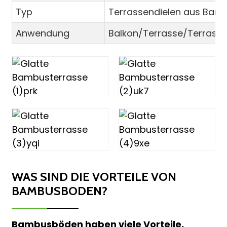
Typ
Terrassendielen aus Bam
Anwendung
Balkon/Terrasse/Terrass
WAS SIND DIE VORTEILE VON
BAMBUSBODEN?
Bambusböden haben viele Vorteile,