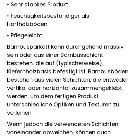
• Sehr stabiles Produkt
• Feuchtigkeitsbeständiger als
Hartholzböden
• Pflegeleicht
Bambusparkett kann durchgehend massiv
sein oder aus einer Bambusschicht
bestehen, die auf (typischerweise)
Kiefernholzbasis befestigt ist. Bambusböden
bestehen aus vielen Schichten, die entweder
vertikal oder horizontal zusammengeklebt
werden, um dem fertigen Produkt
unterschiedliche Optiken und Texturen zu
verleihen.
Wenn jedoch die verwendeten Schichten
voneinander abweichen, können auch