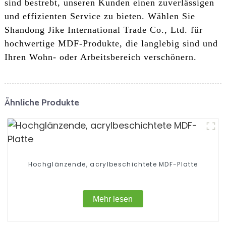
sind bestrebt, unseren Kunden einen zuverlässigen
und effizienten Service zu bieten. Wählen Sie
Shandong Jike International Trade Co., Ltd. für
hochwertige MDF-Produkte, die langlebig sind und
Ihren Wohn- oder Arbeitsbereich verschönern.
Ähnliche Produkte
Hochglänzende, acrylbeschichtete MDF-Platte
Mehr lesen