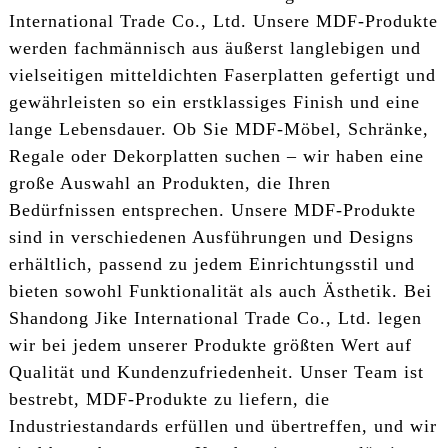
International Trade Co., Ltd. Unsere MDF-Produkte
werden fachmännisch aus äußerst langlebigen und
vielseitigen mitteldichten Faserplatten gefertigt und
gewährleisten so ein erstklassiges Finish und eine
lange Lebensdauer. Ob Sie MDF-Möbel, Schränke,
Regale oder Dekorplatten suchen – wir haben eine
große Auswahl an Produkten, die Ihren
Bedürfnissen entsprechen. Unsere MDF-Produkte
sind in verschiedenen Ausführungen und Designs
erhältlich, passend zu jedem Einrichtungsstil und
bieten sowohl Funktionalität als auch Ästhetik. Bei
Shandong Jike International Trade Co., Ltd. legen
wir bei jedem unserer Produkte größten Wert auf
Qualität und Kundenzufriedenheit. Unser Team ist
bestrebt, MDF-Produkte zu liefern, die
Industriestandards erfüllen und übertreffen, und wir