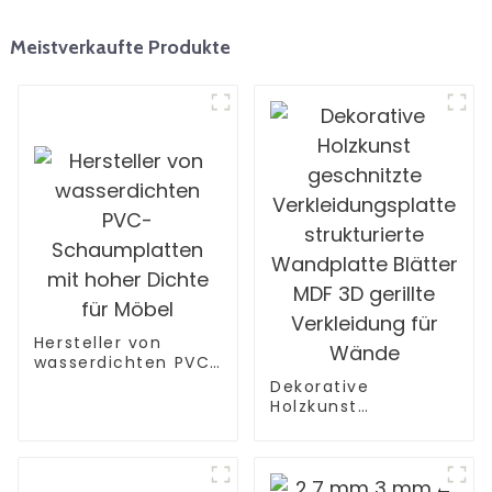
Meistverkaufte Produkte
Hersteller von
wasserdichten PVC-
Schaumplatten mit
Dekorative
hoher Dichte für
Holzkunst
Möbel
geschnitzte
Verkleidungsplatte
strukturierte
Wandplatte Blätter