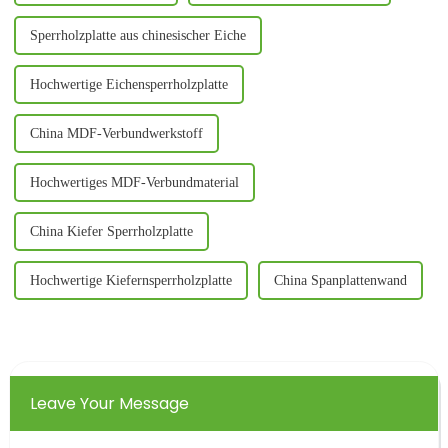
Sperrholzplatte aus chinesischer Eiche
Hochwertige Eichensperrholzplatte
China MDF-Verbundwerkstoff
Hochwertiges MDF-Verbundmaterial
China Kiefer Sperrholzplatte
Hochwertige Kiefernsperrholzplatte
China Spanplattenwand
Leave Your Message