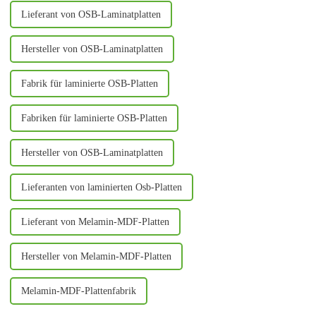
Lieferant von OSB-Laminatplatten
Hersteller von OSB-Laminatplatten
Fabrik für laminierte OSB-Platten
Fabriken für laminierte OSB-Platten
Hersteller von OSB-Laminatplatten
Lieferanten von laminierten Osb-Platten
Lieferant von Melamin-MDF-Platten
Hersteller von Melamin-MDF-Platten
Melamin-MDF-Plattenfabrik