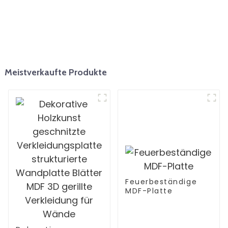
Meistverkaufte Produkte
Feuerbeständige
MDF-Platte