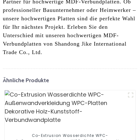
Partner für hochwertige MDF-Verbundplatten. Ob
professioneller Bauunternehmer oder Heimwerker –
unsere hochwertigen Platten sind die perfekte Wahl
für Ihr nächstes Projekt. Erleben Sie den
Unterschied mit unseren hochwertigen MDF-
Verbundplatten von Shandong Jike International
Trade Co., Ltd.
Ähnliche Produkte
Co-Extrusion Wasserdichte WPC-