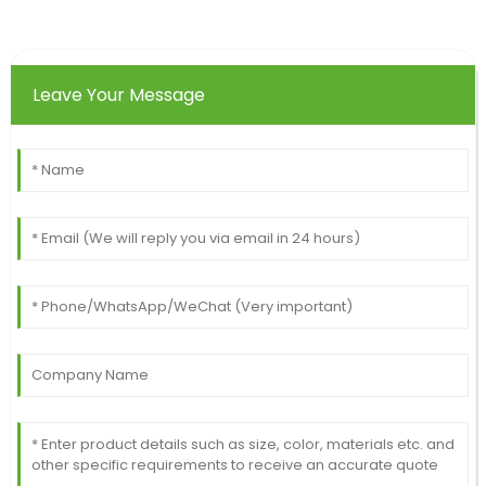
Leave Your Message