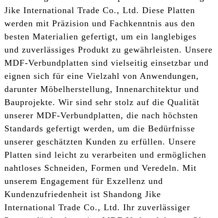
Jike International Trade Co., Ltd. Diese Platten
werden mit Präzision und Fachkenntnis aus den
besten Materialien gefertigt, um ein langlebiges
und zuverlässiges Produkt zu gewährleisten. Unsere
MDF-Verbundplatten sind vielseitig einsetzbar und
eignen sich für eine Vielzahl von Anwendungen,
darunter Möbelherstellung, Innenarchitektur und
Bauprojekte. Wir sind sehr stolz auf die Qualität
unserer MDF-Verbundplatten, die nach höchsten
Standards gefertigt werden, um die Bedürfnisse
unserer geschätzten Kunden zu erfüllen. Unsere
Platten sind leicht zu verarbeiten und ermöglichen
nahtloses Schneiden, Formen und Veredeln. Mit
unserem Engagement für Exzellenz und
Kundenzufriedenheit ist Shandong Jike
International Trade Co., Ltd. Ihr zuverlässiger