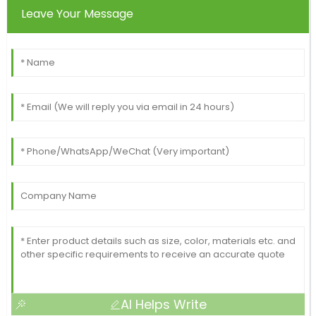
Leave Your Message
AI Helps Write