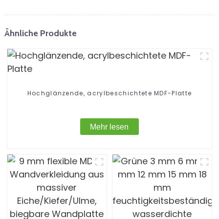
Ähnliche Produkte
Hochglänzende, acrylbeschichtete MDF-Platte
Mehr lesen