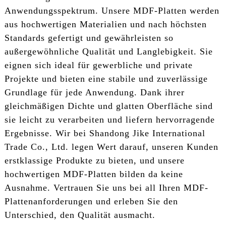
Anwendungsspektrum. Unsere MDF-Platten werden
aus hochwertigen Materialien und nach höchsten
Standards gefertigt und gewährleisten so
außergewöhnliche Qualität und Langlebigkeit. Sie
eignen sich ideal für gewerbliche und private
Projekte und bieten eine stabile und zuverlässige
Grundlage für jede Anwendung. Dank ihrer
gleichmäßigen Dichte und glatten Oberfläche sind
sie leicht zu verarbeiten und liefern hervorragende
Ergebnisse. Wir bei Shandong Jike International
Trade Co., Ltd. legen Wert darauf, unseren Kunden
erstklassige Produkte zu bieten, und unsere
hochwertigen MDF-Platten bilden da keine
Ausnahme. Vertrauen Sie uns bei all Ihren MDF-
Plattenanforderungen und erleben Sie den
Unterschied, den Qualität ausmacht.