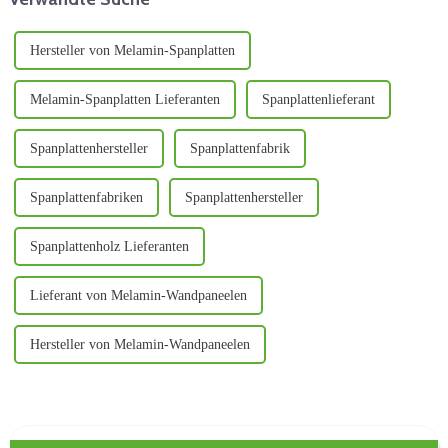
Maserung...
Hersteller von Melamin-Spanplatten
Melamin-Spanplatten Lieferanten
Spanplattenlieferant
Spanplattenhersteller
Spanplattenfabrik
Spanplattenfabriken
Spanplattenhersteller
Spanplattenholz Lieferanten
Lieferant von Melamin-Wandpaneelen
Hersteller von Melamin-Wandpaneelen