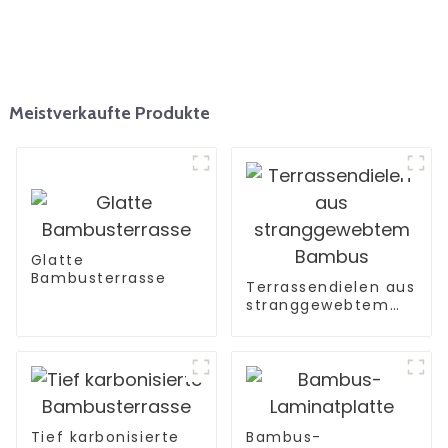
Meistverkaufte Produkte
Glatte
Bambusterrasse
Terrassendielen aus
stranggewebtem
Bambus
Tief karbonisierte
Bambus-