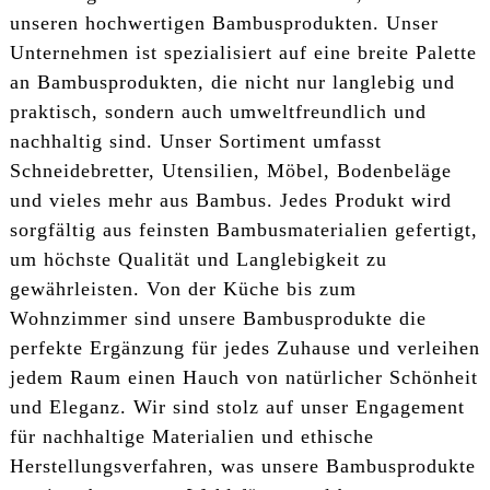
unseren hochwertigen Bambusprodukten. Unser
Unternehmen ist spezialisiert auf eine breite Palette
an Bambusprodukten, die nicht nur langlebig und
praktisch, sondern auch umweltfreundlich und
nachhaltig sind. Unser Sortiment umfasst
Schneidebretter, Utensilien, Möbel, Bodenbeläge
und vieles mehr aus Bambus. Jedes Produkt wird
sorgfältig aus feinsten Bambusmaterialien gefertigt,
um höchste Qualität und Langlebigkeit zu
gewährleisten. Von der Küche bis zum
Wohnzimmer sind unsere Bambusprodukte die
perfekte Ergänzung für jedes Zuhause und verleihen
jedem Raum einen Hauch von natürlicher Schönheit
und Eleganz. Wir sind stolz auf unser Engagement
für nachhaltige Materialien und ethische
Herstellungsverfahren, was unsere Bambusprodukte