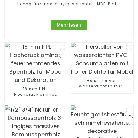
Hochglänzende, acrylbeschichtete MDF-Platte
Mehr lesen
Hersteller von
wasserdichten PVC-
18 mm HPL-
Schaumplatten mit hoher
Hochdrucklaminat,
Dichte für Möbel
feuerhemmendes
Sperrholz für Möbel und
Dekoration