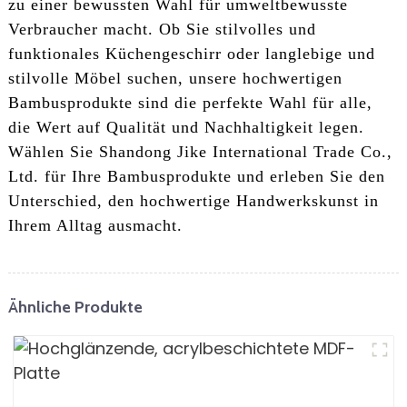
zu einer bewussten Wahl für umweltbewusste
Verbraucher macht. Ob Sie stilvolles und
funktionales Küchengeschirr oder langlebige und
stilvolle Möbel suchen, unsere hochwertigen
Bambusprodukte sind die perfekte Wahl für alle,
die Wert auf Qualität und Nachhaltigkeit legen.
Wählen Sie Shandong Jike International Trade Co.,
Ltd. für Ihre Bambusprodukte und erleben Sie den
Unterschied, den hochwertige Handwerkskunst in
Ihrem Alltag ausmacht.
Ähnliche Produkte