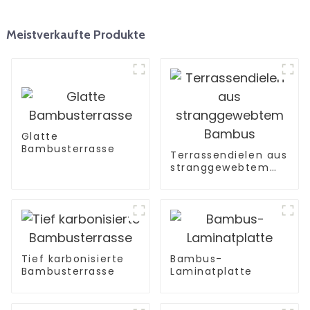
Meistverkaufte Produkte
Glatte
Bambusterrasse
Terrassendielen aus
stranggewebtem
Bambus
Tief karbonisierte
Bambus-
Bambusterrasse
Laminatplatte