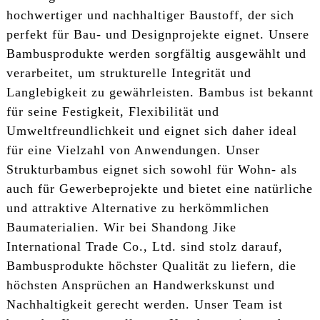
hochwertiger und nachhaltiger Baustoff, der sich
perfekt für Bau- und Designprojekte eignet. Unsere
Bambusprodukte werden sorgfältig ausgewählt und
verarbeitet, um strukturelle Integrität und
Langlebigkeit zu gewährleisten. Bambus ist bekannt
für seine Festigkeit, Flexibilität und
Umweltfreundlichkeit und eignet sich daher ideal
für eine Vielzahl von Anwendungen. Unser
Strukturbambus eignet sich sowohl für Wohn- als
auch für Gewerbeprojekte und bietet eine natürliche
und attraktive Alternative zu herkömmlichen
Baumaterialien. Wir bei Shandong Jike
International Trade Co., Ltd. sind stolz darauf,
Bambusprodukte höchster Qualität zu liefern, die
höchsten Ansprüchen an Handwerkskunst und
Nachhaltigkeit gerecht werden. Unser Team ist