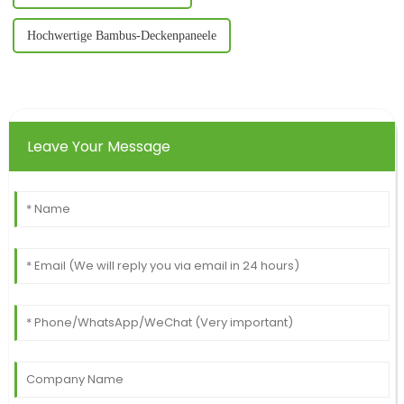
Hochwertige Bambus-Deckenpaneele
Leave Your Message