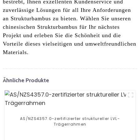
bestrebt, Ihnen exzellenten Kundenservice und
zuverlässige Lösungen für all Ihre Anforderungen
an Strukturbambus zu bieten. Wählen Sie unseren
chinesischen Strukturbambus für Ihr nächstes
Projekt und erleben Sie die Schönheit und die
Vorteile dieses vielseitigen und umweltfreundlichen
Materials.
Ähnliche Produkte
AS/NZS4357.0-zertifizierter struktureller LVL-
Trägerrahmen