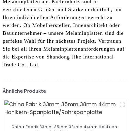
Melaminplatten aus Kiefernholz sind in
verschiedenen Größen und Stärken erhältlich, um
Ihren individuellen Anforderungen gerecht zu
werden. Ob Möbelhersteller, Innenarchitekt oder
Bauunternehmer – unsere Melaminplatten sind die
perfekte Wahl für Ihr nächstes Projekt. Vertrauen
Sie bei all Ihren Melaminplattenanforderungen auf
die Expertise von Shandong Jike International
Trade Co., Ltd.
Ähnliche Produkte
China Fabrik 33mm 35mm 38mm 44mm Hohlkern-