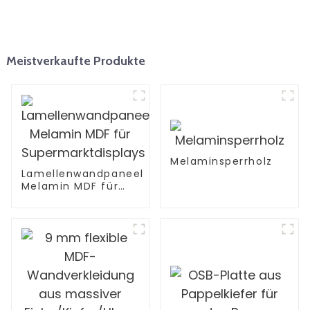
Meistverkaufte Produkte
Melaminsperrholz
Lamellenwandpaneel
Melamin MDF für
Supermarktdisplays