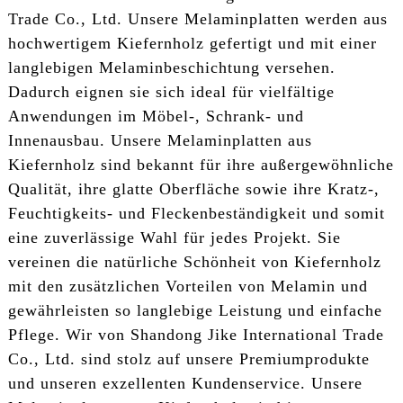
Trade Co., Ltd. Unsere Melaminplatten werden aus
hochwertigem Kiefernholz gefertigt und mit einer
langlebigen Melaminbeschichtung versehen.
Dadurch eignen sie sich ideal für vielfältige
Anwendungen im Möbel-, Schrank- und
Innenausbau. Unsere Melaminplatten aus
Kiefernholz sind bekannt für ihre außergewöhnliche
Qualität, ihre glatte Oberfläche sowie ihre Kratz-,
Feuchtigkeits- und Fleckenbeständigkeit und somit
eine zuverlässige Wahl für jedes Projekt. Sie
vereinen die natürliche Schönheit von Kiefernholz
mit den zusätzlichen Vorteilen von Melamin und
gewährleisten so langlebige Leistung und einfache
Pflege. Wir von Shandong Jike International Trade
Co., Ltd. sind stolz auf unsere Premiumprodukte
und unseren exzellenten Kundenservice. Unsere