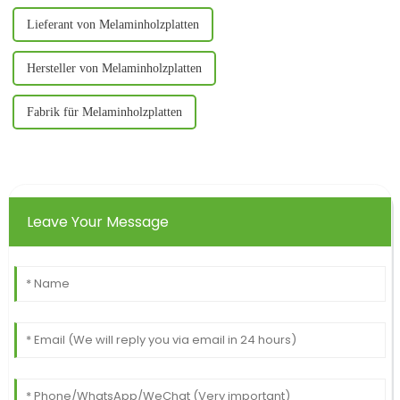
Lieferant von Melaminholzplatten
Hersteller von Melaminholzplatten
Fabrik für Melaminholzplatten
Leave Your Message