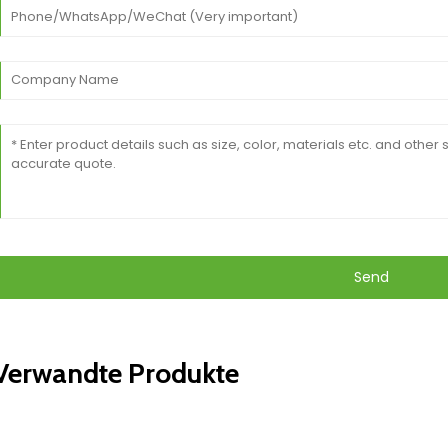
Send
Verwandte Produkte