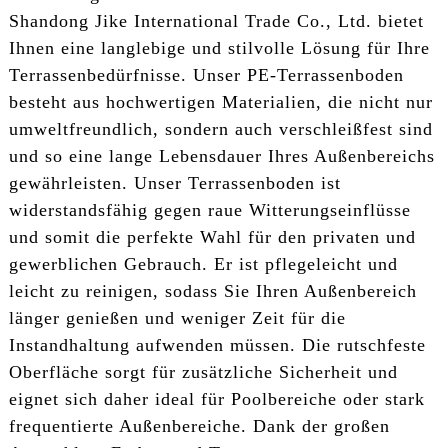
Shandong Jike International Trade Co., Ltd. bietet
Ihnen eine langlebige und stilvolle Lösung für Ihre
Terrassenbedürfnisse. Unser PE-Terrassenboden
besteht aus hochwertigen Materialien, die nicht nur
umweltfreundlich, sondern auch verschleißfest sind
und so eine lange Lebensdauer Ihres Außenbereichs
gewährleisten. Unser Terrassenboden ist
widerstandsfähig gegen raue Witterungseinflüsse
und somit die perfekte Wahl für den privaten und
gewerblichen Gebrauch. Er ist pflegeleicht und
leicht zu reinigen, sodass Sie Ihren Außenbereich
länger genießen und weniger Zeit für die
Instandhaltung aufwenden müssen. Die rutschfeste
Oberfläche sorgt für zusätzliche Sicherheit und
eignet sich daher ideal für Poolbereiche oder stark
frequentierte Außenbereiche. Dank der großen