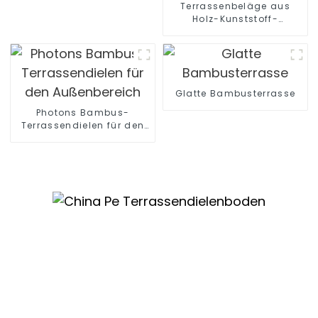
Terrassenbeläge aus
Holz-Kunststoff-
Verbundwerkstoff (WPC)
für den Außenbereich
Glatte Bambusterrasse
Photons Bambus-
Terrassendielen für den
Außenbereich