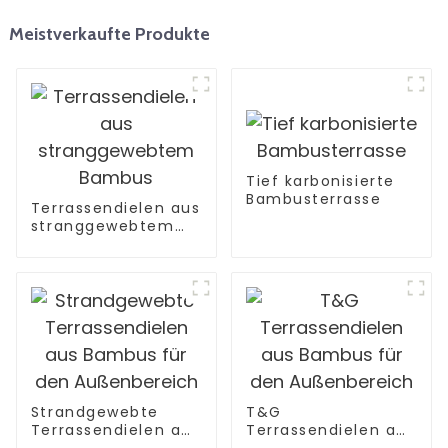
Meistverkaufte Produkte
Tief karbonisierte
Bambusterrasse
Terrassendielen aus
stranggewebtem
Bambus
Strandgewebte
T&G
Terrassendielen aus
Terrassendielen aus