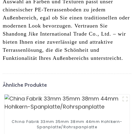
Auswahl an Farben und Texturen passt unser
chinesischer PE-Terrassenboden zu jedem
Außenbereich, egal ob Sie einen traditionellen oder
modernen Look bevorzugen. Vertrauen Sie
Shandong Jike International Trade Co., Ltd. – wir
bieten Ihnen eine zuverlässige und attraktive
Terrassenlösung, die die Schönheit und
Funktionalität Ihres Außenbereichs unterstreicht.
Ähnliche Produkte
China Fabrik 33mm 35mm 38mm 44mm Hohlkern-
Spanplatte/Rohrspanplatte