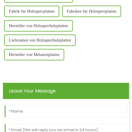
Fabrik für Holzsperrplatten
Fabriken für Holzsperrplatten
Hersteller von Holzsperrholzplatten
Lieferanten von Holzsperrholzplatten
Hersteller von Melaminplatten
Leave Your Message