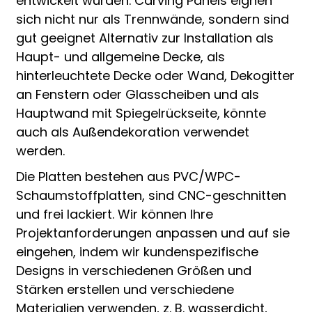
entwickelt wurden. Carving Panels eignen
sich nicht nur als Trennwände, sondern sind
gut geeignet Alternativ zur Installation als
Haupt- und allgemeine Decke, als
hinterleuchtete Decke oder Wand, Dekogitter
an Fenstern oder Glasscheiben und als
Hauptwand mit Spiegelrückseite, könnte
auch als Außendekoration verwendet
werden.
Die Platten bestehen aus PVC/WPC-
Schaumstoffplatten, sind CNC-geschnitten
und frei lackiert. Wir können Ihre
Projektanforderungen anpassen und auf sie
eingehen, indem wir kundenspezifische
Designs in verschiedenen Größen und
Stärken erstellen und verschiedene
Materialien verwenden, z. B. wasserdicht,