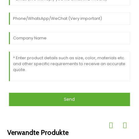
Send
Verwandte Produkte