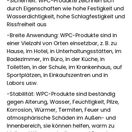
-Sicherheit: WPC-Produkte zeichnen sich
durch Eigenschaften wie hohe Festigkeit und
Wasserdichtigkeit, hohe Schlagfestigkeit und
Rissfreiheit aus
-Breite Anwendung: WPC-Produkte sind in
einer Vielzahl von Orten einsetzbar, z. B. zu
Hause, im Hotel, in Unterhaltungsstätten, im
Badezimmer, im Büro, in der Küche, in
Toiletten, in der Schule, im Krankenhaus, auf
Sportplätzen, in Einkaufszentren und in
Labors usw.
-Stabilität: WPC-Produkte sind beständig
gegen Alterung, Wasser, Feuchtigkeit, Pilze,
Korrosion, Würmer, Termiten, Feuer und
atmosphärische Schäden im Außen- und
Innenbereich, sie können helfen, warm zu