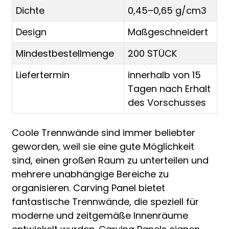
Dichte
0,45–0,65 g/cm3
Design
Maßgeschneidert
Mindestbestellmenge
200 STÜCK
Liefertermin
innerhalb von 15
Tagen nach Erhalt
des Vorschusses
Coole Trennwände sind immer beliebter
geworden, weil sie eine gute Möglichkeit
sind, einen großen Raum zu unterteilen und
mehrere unabhängige Bereiche zu
organisieren. Carving Panel bietet
fantastische Trennwände, die speziell für
moderne und zeitgemäße Innenräume