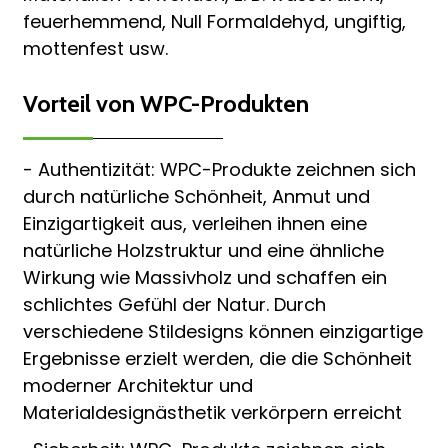
feuerhemmend, Null Formaldehyd, ungiftig,
mottenfest usw.
Vorteil von WPC-Produkten
- Authentizität: WPC-Produkte zeichnen sich
durch natürliche Schönheit, Anmut und
Einzigartigkeit aus, verleihen ihnen eine
natürliche Holzstruktur und eine ähnliche
Wirkung wie Massivholz und schaffen ein
schlichtes Gefühl der Natur. Durch
verschiedene Stildesigns können einzigartige
Ergebnisse erzielt werden, die die Schönheit
moderner Architektur und
Materialdesignästhetik verkörpern erreicht