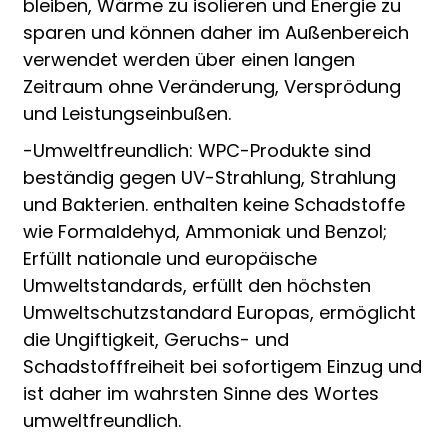
bleiben, Wärme zu isolieren und Energie zu
sparen und können daher im Außenbereich
verwendet werden über einen langen
Zeitraum ohne Veränderung, Versprödung
und Leistungseinbußen.
-Umweltfreundlich: WPC-Produkte sind
beständig gegen UV-Strahlung, Strahlung
und Bakterien. enthalten keine Schadstoffe
wie Formaldehyd, Ammoniak und Benzol;
Erfüllt nationale und europäische
Umweltstandards, erfüllt den höchsten
Umweltschutzstandard Europas, ermöglicht
die Ungiftigkeit, Geruchs- und
Schadstofffreiheit bei sofortigem Einzug und
ist daher im wahrsten Sinne des Wortes
umweltfreundlich.