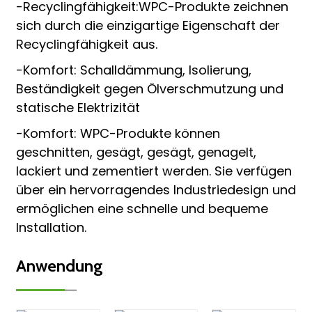
-Recyclingfähigkeit:WPC-Produkte zeichnen
sich durch die einzigartige Eigenschaft der
Recyclingfähigkeit aus.
-Komfort: Schalldämmung, Isolierung,
Beständigkeit gegen Ölverschmutzung und
statische Elektrizität
-Komfort: WPC-Produkte können
geschnitten, gesägt, gesägt, genagelt,
lackiert und zementiert werden. Sie verfügen
über ein hervorragendes Industriedesign und
ermöglichen eine schnelle und bequeme
Installation.
Anwendung