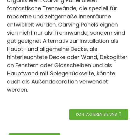
organisieren. Carving Panel bietet
fantastische Trennwände, die speziell für
moderne und zeitgemäße Innenräume
entwickelt wurden. Carving Panels eignen
sich nicht nur als Trennwände, sondern sind
gut geeignet Alternativ zur Installation als
Haupt- und allgemeine Decke, als
hinterleuchtete Decke oder Wand, Dekogitter
an Fenstern oder Glasscheiben und als
Hauptwand mit Spiegelrückseite, könnte
auch als Außendekoration verwendet
werden.
KONTAKTIEREN SIE UNS