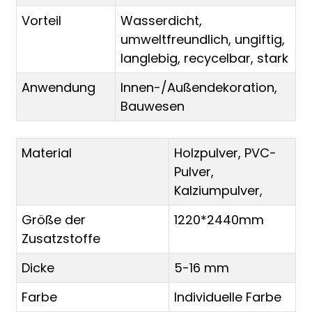
Vorteil
Wasserdicht,
umweltfreundlich, ungiftig,
langlebig, recycelbar, stark
Anwendung
Innen-/Außendekoration,
Bauwesen
Material
Holzpulver, PVC-
Pulver,
Kalziumpulver,
Größe der
1220*2440mm
Zusatzstoffe
Dicke
5-16 mm
Farbe
Individuelle Farbe