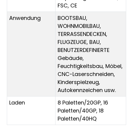
FSC, CE
Anwendung
BOOTSBAU,
WOHNMOBILBAU,
TERRASSENDECKEN,
FLUGZEUGE, BAU,
BENUTZERDEFINIERTE
Gebäude,
Feuchtigkeitsbau, Möbel,
CNC-Laserschneiden,
Kinderspielzeug,
Autokennzeichen usw.
Laden
8 Paletten/20GP, 16
Paletten/40GP, 18
Paletten/40HQ