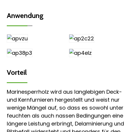
Anwendung
Vorteil
Marinesperrholz wird aus langlebigen Deck-
und Kernfurnieren hergestellt und weist nur
wenige Mängel auf, so dass es sowohl unter
feuchten als auch nassen Bedingungen eine
längere Leistung erbringt, Delaminierung und
Pilzbefall widersteht und besonders für den