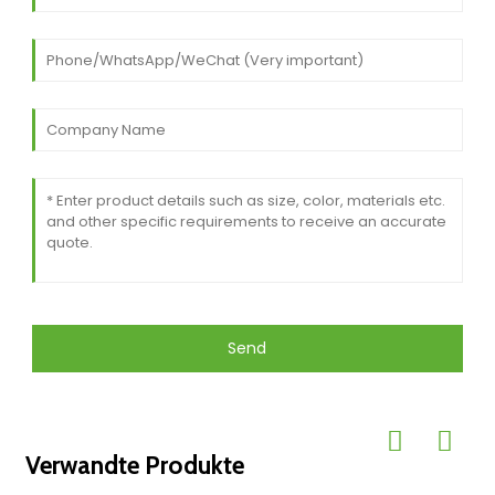
Send
Verwandte Produkte