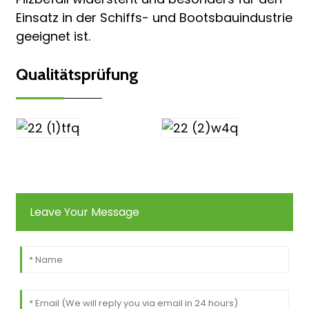
Einsatz in der Schiffs- und Bootsbauindustrie
geeignet ist.
Qualitätsprüfung
Leave Your Message