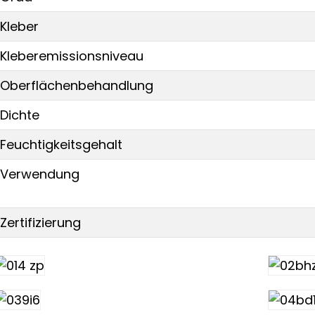
Kleber
Kleberemissionsniveau
Oberflächenbehandlung
Dichte
Feuchtigkeitsgehalt
Verwendung
Zertifizierung