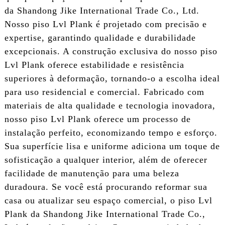
da Shandong Jike International Trade Co., Ltd.
Nosso piso Lvl Plank é projetado com precisão e
expertise, garantindo qualidade e durabilidade
excepcionais. A construção exclusiva do nosso piso
Lvl Plank oferece estabilidade e resistência
superiores à deformação, tornando-o a escolha ideal
para uso residencial e comercial. Fabricado com
materiais de alta qualidade e tecnologia inovadora,
nosso piso Lvl Plank oferece um processo de
instalação perfeito, economizando tempo e esforço.
Sua superfície lisa e uniforme adiciona um toque de
sofisticação a qualquer interior, além de oferecer
facilidade de manutenção para uma beleza
duradoura. Se você está procurando reformar sua
casa ou atualizar seu espaço comercial, o piso Lvl
Plank da Shandong Jike International Trade Co.,