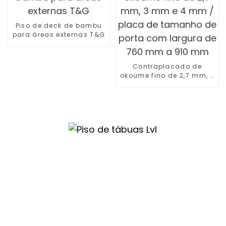
Piso de deck de bambu
para áreas externas T&G
Contraplacado de
okoume fino de 2,7 mm, 3
mm e 4 mm / placa de
tamanho de porta com
largura de 760 mm a 910
mm