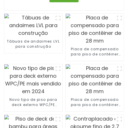
Tábuas de andaimes LVL
para construção
Placa de compensado
para piso de contêiner
de 28 mm
Novo tipo de piso para
Placa de compensado
deck externo WPC/PE
para piso de contêiner
mais vendido em 2024
de 28 mm