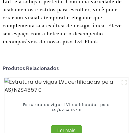
Ltd. é a solução perfeita. Com uma variedade de
acabamentos e estilos para escolher, você pode
criar um visual atemporal e elegante que
complementa sua estética de design única. Eleve
seu espaço com a beleza e o desempenho
incomparáveis ​​do nosso piso Lvl Plank.
Produtos Relacionados
Estrutura de vigas LVL certificadas pela
AS/NZS4357.0
Ler mais