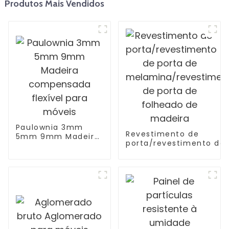
Produtos Mais Vendidos
Paulownia 3mm
Revestimento de
5mm 9mm Madeira
porta/revestimento de
compensada
porta de
flexível para móveis
melamina/revestiment
de porta de folheado
de madeira