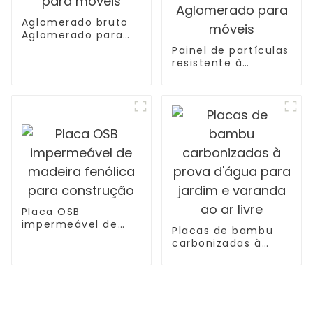
Aglomerado bruto
Aglomerado para
móveis
Painel de partículas
resistente à
umidade
Aglomerado para
móveis
Placa OSB
impermeável de
Placas de bambu
madeira fenólica
carbonizadas à
para construção
prova d'água para
jardim e varanda ao
ar livre