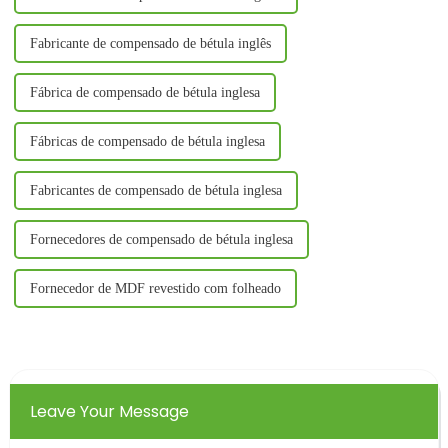
Fabricante de compensado de bétula inglês
Fábrica de compensado de bétula inglesa
Fábricas de compensado de bétula inglesa
Fabricantes de compensado de bétula inglesa
Fornecedores de compensado de bétula inglesa
Fornecedor de MDF revestido com folheado
Leave Your Message