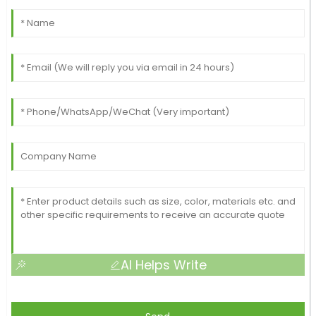
AI Helps Write