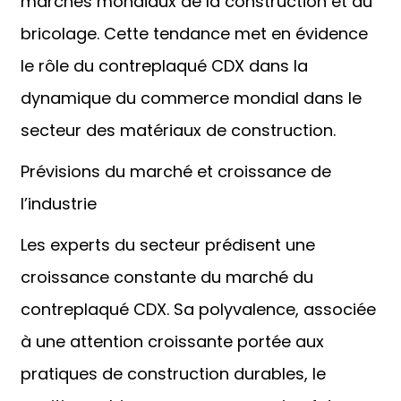
marchés mondiaux de la construction et du
bricolage. Cette tendance met en évidence
le rôle du contreplaqué CDX dans la
dynamique du commerce mondial dans le
secteur des matériaux de construction.
Prévisions du marché et croissance de
l’industrie
Les experts du secteur prédisent une
croissance constante du marché du
contreplaqué CDX. Sa polyvalence, associée
à une attention croissante portée aux
pratiques de construction durables, le