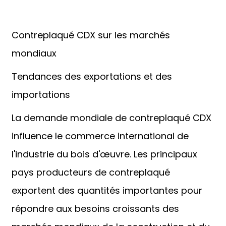
Contreplaqué CDX sur les marchés
mondiaux
Tendances des exportations et des
importations
La demande mondiale de contreplaqué CDX
influence le commerce international de
l'industrie du bois d'œuvre. Les principaux
pays producteurs de contreplaqué
exportent des quantités importantes pour
répondre aux besoins croissants des