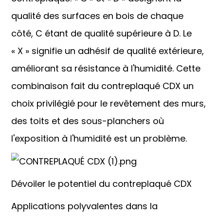
qualité des surfaces en bois de chaque
côté, C étant de qualité supérieure à D. Le
« X » signifie un adhésif de qualité extérieure,
améliorant sa résistance à l'humidité. Cette
combinaison fait du contreplaqué CDX un
choix privilégié pour le revêtement des murs,
des toits et des sous-planchers où
l'exposition à l'humidité est un problème.
Dévoiler le potentiel du contreplaqué CDX
Applications polyvalentes dans la