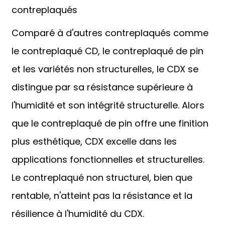
contreplaqués
Comparé à d'autres contreplaqués comme
le contreplaqué CD, le contreplaqué de pin
et les variétés non structurelles, le CDX se
distingue par sa résistance supérieure à
l'humidité et son intégrité structurelle. Alors
que le contreplaqué de pin offre une finition
plus esthétique, CDX excelle dans les
applications fonctionnelles et structurelles.
Le contreplaqué non structurel, bien que
rentable, n'atteint pas la résistance et la
résilience à l'humidité du CDX.