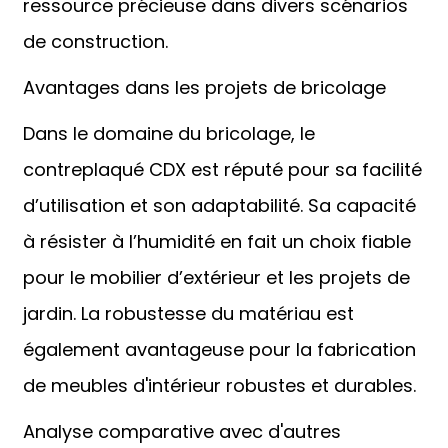
ressource précieuse dans divers scénarios
de construction.
Avantages dans les projets de bricolage
Dans le domaine du bricolage, le
contreplaqué CDX est réputé pour sa facilité
d’utilisation et son adaptabilité. Sa capacité
à résister à l’humidité en fait un choix fiable
pour le mobilier d’extérieur et les projets de
jardin. La robustesse du matériau est
également avantageuse pour la fabrication
de meubles d'intérieur robustes et durables.
Analyse comparative avec d'autres