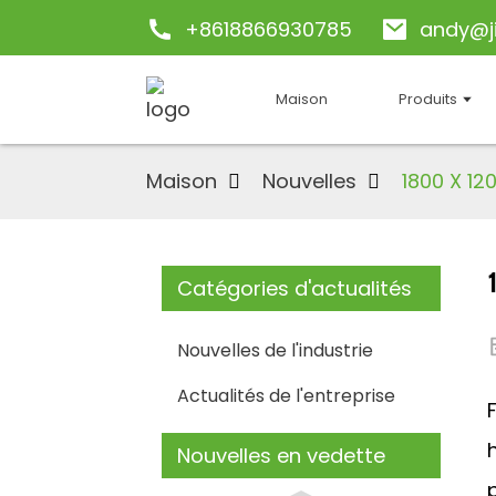
+8618866930785
andy@j
Maison
Produits
Maison
Nouvelles
1800 X 1
Catégories d'actualités
Nouvelles de l'industrie
Actualités de l'entreprise
Nouvelles en vedette