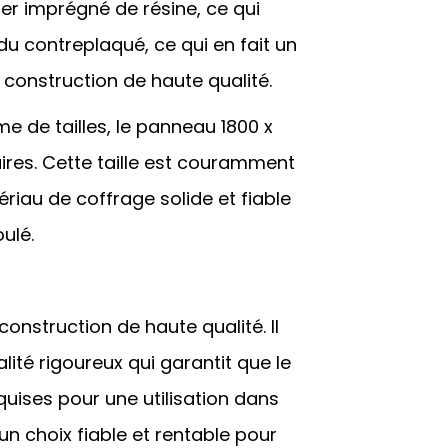
ier imprégné de résine, ce qui
 du contreplaqué, ce qui en fait un
e construction de haute qualité.
 de tailles, le panneau 1800 x
ires. Cette taille est couramment
ériau de coffrage solide et fiable
ulé.
onstruction de haute qualité. Il
ité rigoureux qui garantit que le
ises pour une utilisation dans
un choix fiable et rentable pour