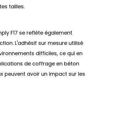
s tailles.
ply F17 se reflète également
tion. L'adhésif sur mesure utilisé
ironnements difficiles, ce qui en
pplications de coffrage en béton
x peuvent avoir un impact sur les