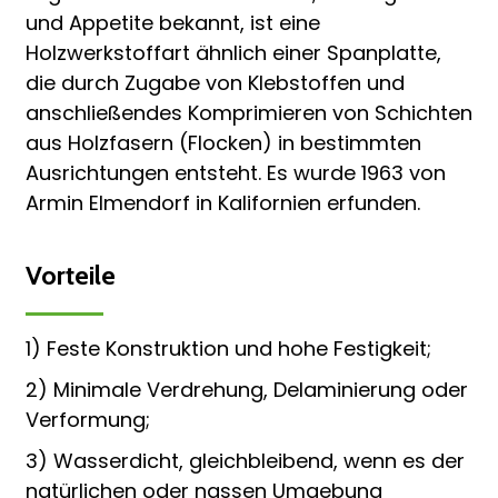
und Appetite bekannt, ist eine
Holzwerkstoffart ähnlich einer Spanplatte,
die durch Zugabe von Klebstoffen und
anschließendes Komprimieren von Schichten
aus Holzfasern (Flocken) in bestimmten
Ausrichtungen entsteht. Es wurde 1963 von
Armin Elmendorf in Kalifornien erfunden.
Vorteile
1) Feste Konstruktion und hohe Festigkeit;
2) Minimale Verdrehung, Delaminierung oder
Verformung;
3) Wasserdicht, gleichbleibend, wenn es der
natürlichen oder nassen Umgebung