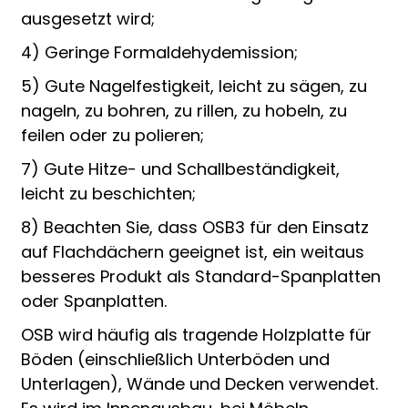
ausgesetzt wird;
4) Geringe Formaldehydemission;
5) Gute Nagelfestigkeit, leicht zu sägen, zu
nageln, zu bohren, zu rillen, zu hobeln, zu
feilen oder zu polieren;
7) Gute Hitze- und Schallbeständigkeit,
leicht zu beschichten;
8) Beachten Sie, dass OSB3 für den Einsatz
auf Flachdächern geeignet ist, ein weitaus
besseres Produkt als Standard-Spanplatten
oder Spanplatten.
OSB wird häufig als tragende Holzplatte für
Böden (einschließlich Unterböden und
Unterlagen), Wände und Decken verwendet.