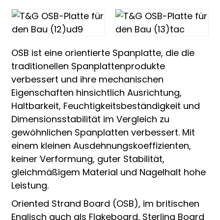
OSB ist eine orientierte Spanplatte, die die
traditionellen Spanplattenprodukte
verbessert und ihre mechanischen
Eigenschaften hinsichtlich Ausrichtung,
Haltbarkeit, Feuchtigkeitsbeständigkeit und
Dimensionsstabilität im Vergleich zu
gewöhnlichen Spanplatten verbessert. Mit
einem kleinen Ausdehnungskoeffizienten,
keiner Verformung, guter Stabilität,
gleichmäßigem Material und Nagelhalt hohe
Leistung.
Oriented Strand Board (OSB), im britischen
Englisch auch als Flakeboard, Sterling Board