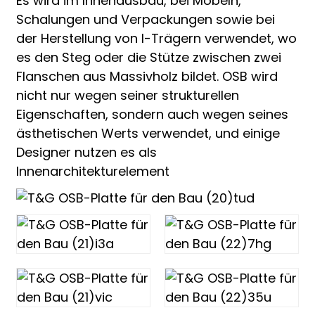
Es wird im Innenausbau, bei Möbeln,
Schalungen und Verpackungen sowie bei
der Herstellung von I-Trägern verwendet, wo
es den Steg oder die Stütze zwischen zwei
Flanschen aus Massivholz bildet. OSB wird
nicht nur wegen seiner strukturellen
Eigenschaften, sondern auch wegen seines
ästhetischen Werts verwendet, und einige
Designer nutzen es als
Innenarchitekturelement