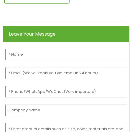
Leave Your Message