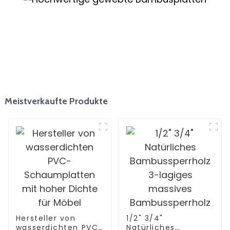
Meistverkaufte Produkte
Hersteller von
1/2" 3/4"
wasserdichten PVC-
Natürliches