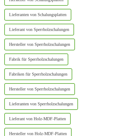
Lieferanten von Schalungsplatten
Lieferant von Sperrholzschalungen
Hersteller von Sperrholzschalungen
Fabrik für Sperrholzschalungen
Fabriken für Sperrholzschalungen
Hersteller von Sperrholzschalungen
Lieferanten von Sperrholzschalungen
Lieferant von Holz-MDF-Platten
Hersteller von Holz-MDF-Platten