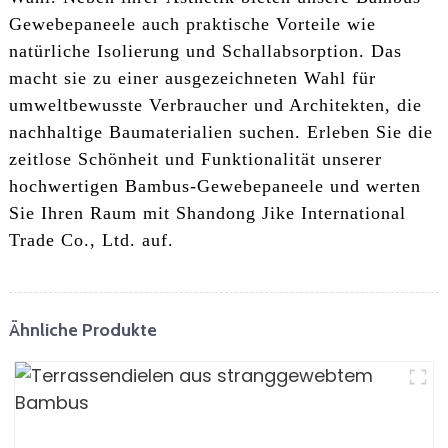
Gewebepaneele auch praktische Vorteile wie
natürliche Isolierung und Schallabsorption. Das
macht sie zu einer ausgezeichneten Wahl für
umweltbewusste Verbraucher und Architekten, die
nachhaltige Baumaterialien suchen. Erleben Sie die
zeitlose Schönheit und Funktionalität unserer
hochwertigen Bambus-Gewebepaneele und werten
Sie Ihren Raum mit Shandong Jike International
Trade Co., Ltd. auf.
Ähnliche Produkte