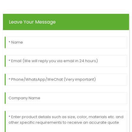
Leave Your Message