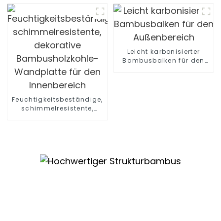
Dichte für Möbel
Bambussperrholz
Leicht karbonisierter
Bambusbalken für den
Außenbereich
Feuchtigkeitsbeständige,
schimmelresistente,
dekorative
Bambusholzkohle-
Wandplatte für den
Innenbereich