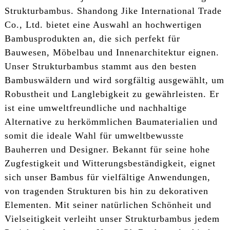
Strukturbambus. Shandong Jike International Trade
Co., Ltd. bietet eine Auswahl an hochwertigen
Bambusprodukten an, die sich perfekt für
Bauwesen, Möbelbau und Innenarchitektur eignen.
Unser Strukturbambus stammt aus den besten
Bambuswäldern und wird sorgfältig ausgewählt, um
Robustheit und Langlebigkeit zu gewährleisten. Er
ist eine umweltfreundliche und nachhaltige
Alternative zu herkömmlichen Baumaterialien und
somit die ideale Wahl für umweltbewusste
Bauherren und Designer. Bekannt für seine hohe
Zugfestigkeit und Witterungsbeständigkeit, eignet
sich unser Bambus für vielfältige Anwendungen,
von tragenden Strukturen bis hin zu dekorativen
Elementen. Mit seiner natürlichen Schönheit und
Vielseitigkeit verleiht unser Strukturbambus jedem