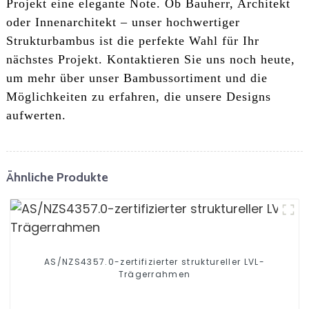
Projekt eine elegante Note. Ob Bauherr, Architekt
oder Innenarchitekt – unser hochwertiger
Strukturbambus ist die perfekte Wahl für Ihr
nächstes Projekt. Kontaktieren Sie uns noch heute,
um mehr über unser Bambussortiment und die
Möglichkeiten zu erfahren, die unsere Designs
aufwerten.
Ähnliche Produkte
AS/NZS4357.0-zertifizierter struktureller LVL-
Trägerrahmen