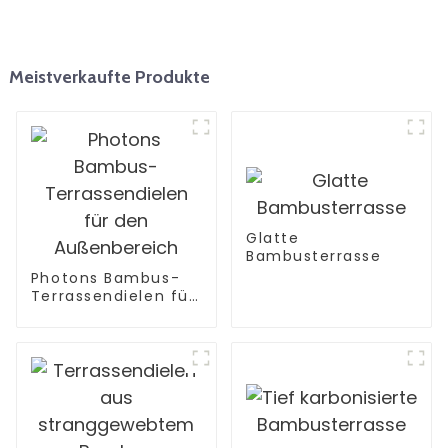
Meistverkaufte Produkte
Glatte
Bambusterrasse
Photons Bambus-
Terrassendielen für
den Außenbereich