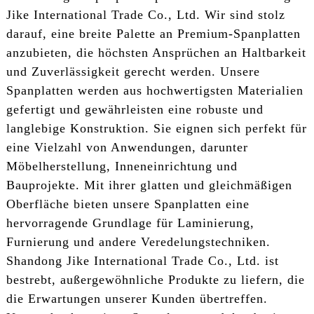
Jike International Trade Co., Ltd. Wir sind stolz
darauf, eine breite Palette an Premium-Spanplatten
anzubieten, die höchsten Ansprüchen an Haltbarkeit
und Zuverlässigkeit gerecht werden. Unsere
Spanplatten werden aus hochwertigsten Materialien
gefertigt und gewährleisten eine robuste und
langlebige Konstruktion. Sie eignen sich perfekt für
eine Vielzahl von Anwendungen, darunter
Möbelherstellung, Inneneinrichtung und
Bauprojekte. Mit ihrer glatten und gleichmäßigen
Oberfläche bieten unsere Spanplatten eine
hervorragende Grundlage für Laminierung,
Furnierung und andere Veredelungstechniken.
Shandong Jike International Trade Co., Ltd. ist
bestrebt, außergewöhnliche Produkte zu liefern, die
die Erwartungen unserer Kunden übertreffen.