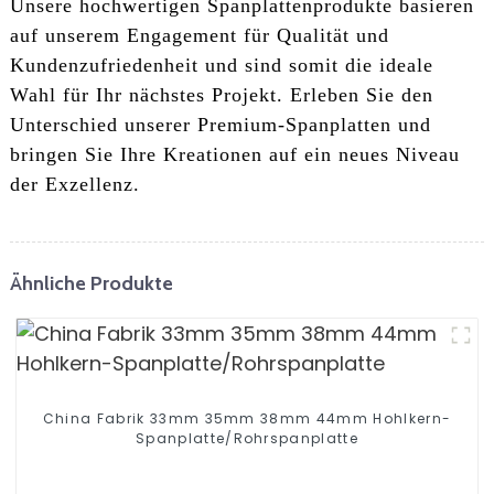
Unsere hochwertigen Spanplattenprodukte basieren
auf unserem Engagement für Qualität und
Kundenzufriedenheit und sind somit die ideale
Wahl für Ihr nächstes Projekt. Erleben Sie den
Unterschied unserer Premium-Spanplatten und
bringen Sie Ihre Kreationen auf ein neues Niveau
der Exzellenz.
Ähnliche Produkte
China Fabrik 33mm 35mm 38mm 44mm Hohlkern-
Spanplatte/Rohrspanplatte