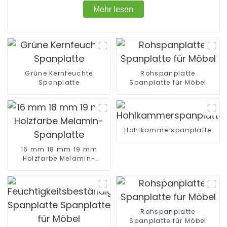
Mehr lesen
Grüne Kernfeuchte
Rohspanplatte
Spanplatte
Spanplatte für Möbel
Hohlkammerspanplatte
16 mm 18 mm 19 mm
Holzfarbe Melamin-
Spanplatte
Rohspanplatte
Spanplatte für Möbel