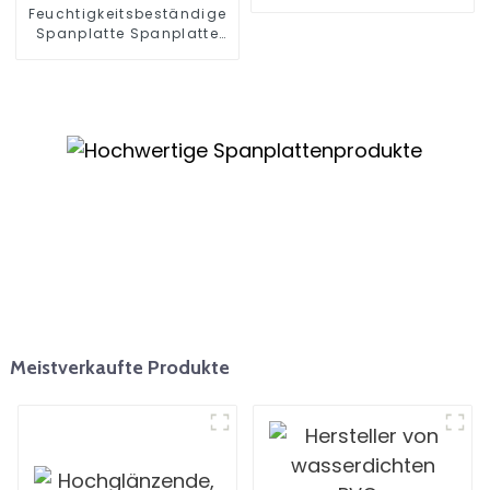
Feuchtigkeitsbeständige
Spanplatte Spanplatte
für Möbel
Meistverkaufte Produkte