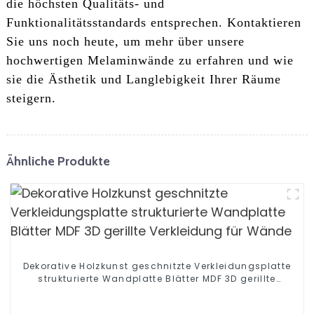
die höchsten Qualitäts- und
Funktionalitätsstandards entsprechen. Kontaktieren
Sie uns noch heute, um mehr über unsere
hochwertigen Melaminwände zu erfahren und wie
sie die Ästhetik und Langlebigkeit Ihrer Räume
steigern.
Ähnliche Produkte
Dekorative Holzkunst geschnitzte Verkleidungsplatte
strukturierte Wandplatte Blätter MDF 3D gerillte
Verkleidung für Wände