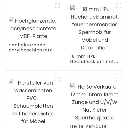
Hochglänzende,
acrylbeschichtete
MDF-Platte
18 mm HPL-
Hochdrucklaminat,
feuerhemmendes
Sperrholz für Möbel
und Dekoration
Heiße Verkäufe