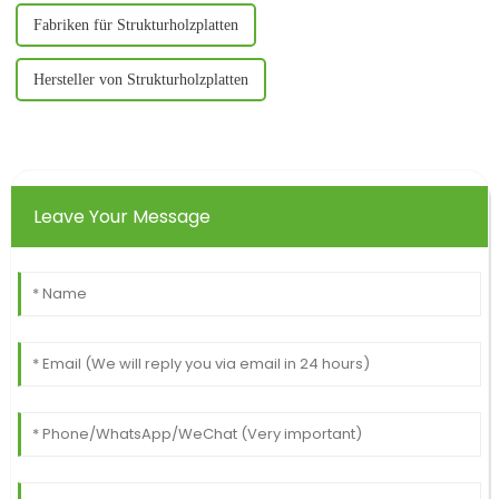
Fabriken für Strukturholzplatten
Hersteller von Strukturholzplatten
Leave Your Message