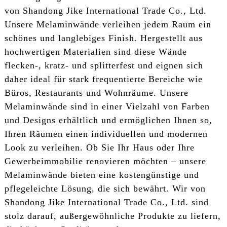
von Shandong Jike International Trade Co., Ltd.
Unsere Melaminwände verleihen jedem Raum ein
schönes und langlebiges Finish. Hergestellt aus
hochwertigen Materialien sind diese Wände
flecken-, kratz- und splitterfest und eignen sich
daher ideal für stark frequentierte Bereiche wie
Büros, Restaurants und Wohnräume. Unsere
Melaminwände sind in einer Vielzahl von Farben
und Designs erhältlich und ermöglichen Ihnen so,
Ihren Räumen einen individuellen und modernen
Look zu verleihen. Ob Sie Ihr Haus oder Ihre
Gewerbeimmobilie renovieren möchten – unsere
Melaminwände bieten eine kostengünstige und
pflegeleichte Lösung, die sich bewährt. Wir von
Shandong Jike International Trade Co., Ltd. sind
stolz darauf, außergewöhnliche Produkte zu liefern,