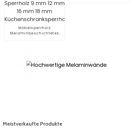
Möbelsperrholz
Melaminbeschichtetes
Sperrholz 9 mm 12 mm 16
mm 18 mm
Küchenschranksperrholz
Meistverkaufte Produkte