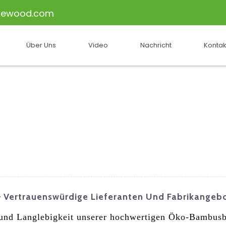
kewood.com
Über Uns
Video
Nachricht
Kontak
Vertrauenswürdige Lieferanten Und Fabrikangeb
 und Langlebigkeit unserer hochwertigen Öko-Bambusb