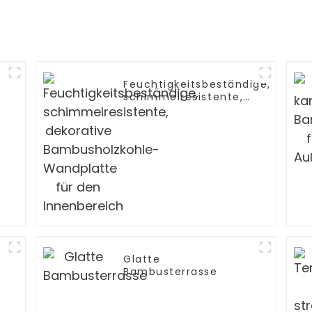
Feuchtigkeitsbeständige,
schimmelresistente,
dekorative
Bambusholzkohle-
Wandplatte für den
Innenbereich
Glatte
Bambusterrasse