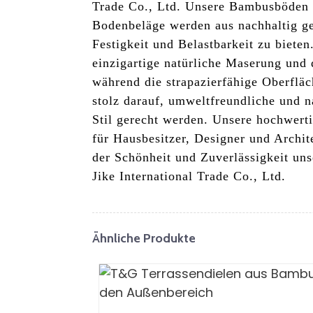
Trade Co., Ltd. Unsere Bambusböden s
Bodenbeläge werden aus nachhaltig ge
Festigkeit und Belastbarkeit zu biete
einzigartige natürliche Maserung und
während die strapazierfähige Oberfläc
stolz darauf, umweltfreundliche und n
Stil gerecht werden. Unsere hochwert
für Hausbesitzer, Designer und Archi
der Schönheit und Zuverlässigkeit u
Jike International Trade Co., Ltd.
Ähnliche Produkte