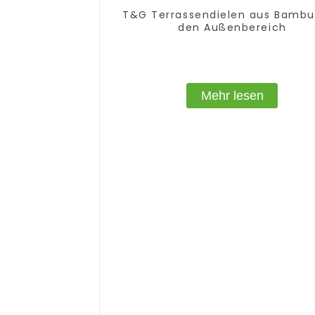
T&G Terrassendielen aus Bambu
den Außenbereich
Mehr lesen