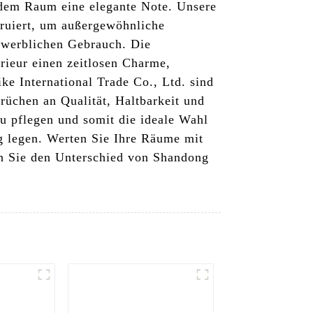
edem Raum eine elegante Note. Unsere
ruiert, um außergewöhnliche
gewerblichen Gebrauch. Die
rieur einen zeitlosen Charme,
ke International Trade Co., Ltd. sind
rüchen an Qualität, Haltbarkeit und
u pflegen und somit die ideale Wahl
g legen. Werten Sie Ihre Räume mit
en Sie den Unterschied von Shandong