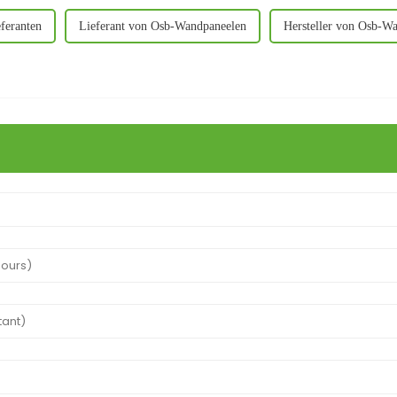
feranten
Lieferant von Osb-Wandpaneelen
Hersteller von Osb-Wa