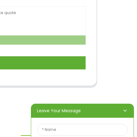
Leave Your Message
Kontaktieren Sie Uns