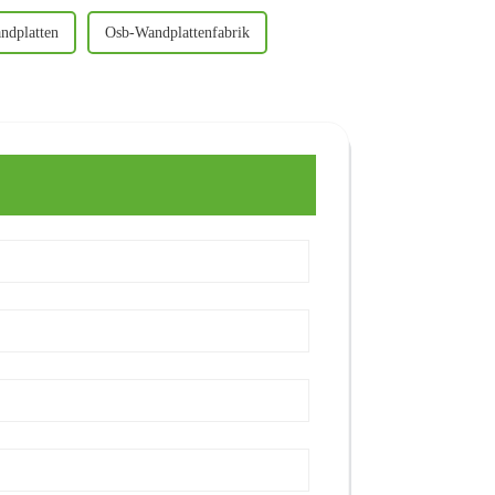
ndplatten
Osb-Wandplattenfabrik