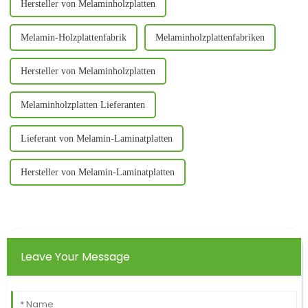
Hersteller von Melaminholzplatten
Melamin-Holzplattenfabrik
Melaminholzplattenfabriken
Hersteller von Melaminholzplatten
Melaminholzplatten Lieferanten
Lieferant von Melamin-Laminatplatten
Hersteller von Melamin-Laminatplatten
Leave Your Message