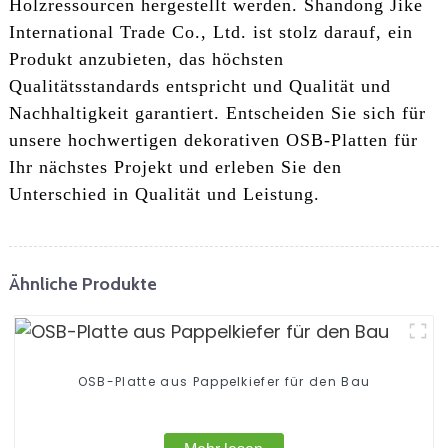
Holzressourcen hergestellt werden. Shandong Jike
International Trade Co., Ltd. ist stolz darauf, ein
Produkt anzubieten, das höchsten
Qualitätsstandards entspricht und Qualität und
Nachhaltigkeit garantiert. Entscheiden Sie sich für
unsere hochwertigen dekorativen OSB-Platten für
Ihr nächstes Projekt und erleben Sie den
Unterschied in Qualität und Leistung.
Ähnliche Produkte
OSB-Platte aus Pappelkiefer für den Bau