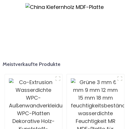
Innenbereich
Meistverkaufte Produkte