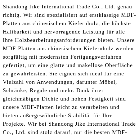
Shandong Jike International Trade Co., Ltd. genau
richtig. Wir sind spezialisiert auf erstklassige MDF-
Platten aus chinesischem Kiefernholz, die höchste
Haltbarkeit und hervorragende Leistung für alle
Ihre Holzbearbeitungsanforderungen bieten. Unsere
MDF-Platten aus chinesischem Kiefernholz werden
sorgfältig mit modernsten Fertigungsverfahren
gefertigt, um eine glatte und makellose Oberfläche
zu gewährleisten. Sie eignen sich ideal für eine
Vielzahl von Anwendungen, darunter Möbel,
Schränke, Regale und mehr. Dank ihrer
gleichmäßigen Dichte und hohen Festigkeit sind
unsere MDF-Platten leicht zu verarbeiten und
bieten außergewöhnliche Stabilität für Ihre
Projekte. Wir bei Shandong Jike International Trade
Co., Ltd. sind stolz darauf, nur die besten MDF-