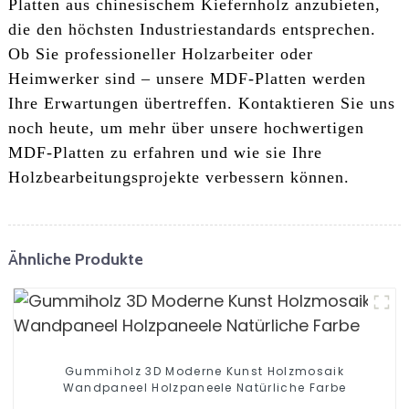
Platten aus chinesischem Kiefernholz anzubieten,
die den höchsten Industriestandards entsprechen.
Ob Sie professioneller Holzarbeiter oder
Heimwerker sind – unsere MDF-Platten werden
Ihre Erwartungen übertreffen. Kontaktieren Sie uns
noch heute, um mehr über unsere hochwertigen
MDF-Platten zu erfahren und wie sie Ihre
Holzbearbeitungsprojekte verbessern können.
Ähnliche Produkte
Gummiholz ​​3D Moderne Kunst Holzmosaik
Wandpaneel Holzpaneele Natürliche Farbe