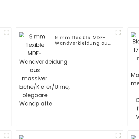
9 mm flexible MDF-
Wandverkleidung aus
massiver
Eiche/Kiefer/Ulme,
biegbare Wandplatte