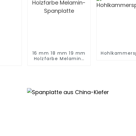
16 mm 18 mm 19 mm
Hohlkammers
Holzfarbe Melamin-
Spanplatte