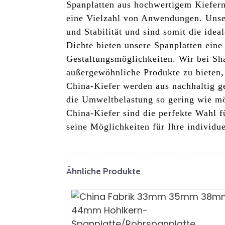
Spanplatten aus hochwertigem Kiefernh
eine Vielzahl von Anwendungen. Unsere
und Stabilität und sind somit die ide
Dichte bieten unsere Spanplatten ein
Gestaltungsmöglichkeiten. Wir bei Sh
außergewöhnliche Produkte zu bieten, 
China-Kiefer werden aus nachhaltig g
die Umweltbelastung so gering wie mö
China-Kiefer sind die perfekte Wahl f
seine Möglichkeiten für Ihre individu
Ähnliche Produkte