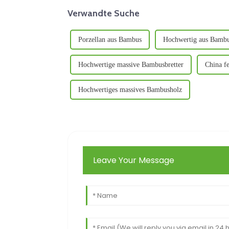
Verwandte Suche
Porzellan aus Bambus
Hochwertig aus Bamb
Hochwertige massive Bambusbretter
China f
Hochwertiges massives Bambusholz
Leave Your Message