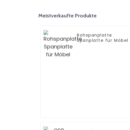
Meistverkaufte Produkte
Rohspanplatte
Spanplatte für Möbel