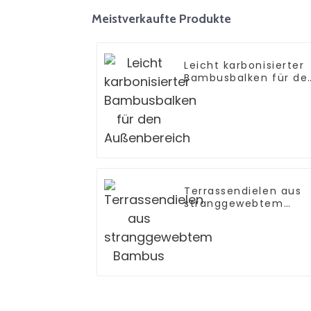
Meistverkaufte Produkte
Leicht karbonisierter
Bambusbalken für de
Außenbereich
Terrassendielen aus
stranggewebtem
Bambus