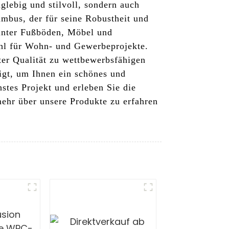
glebig und stilvoll, sondern auch
mbus, der für seine Robustheit und
runter Fußböden, Möbel und
ahl für Wohn- und Gewerbeprojekte.
ter Qualität zu wettbewerbsfähigen
igt, um Ihnen ein schönes und
stes Projekt und erleben Sie die
ehr über unsere Produkte zu erfahren