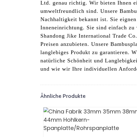
Ltd. genau richtig. Wir bieten Ihnen 
umweltfreundlich sind. Unsere Bambus
Nachhaltigkeit bekannt ist. Sie eign
Inneneinrichtung. Sie sind einfach z
Shandong Jike International Trade Co.
Preisen anzubieten. Unsere Bambuspla
langlebiges Produkt zu garantieren. W
natürliche Schönheit und Langlebigke
und wie wir Ihre individuellen Anford
Ähnliche Produkte