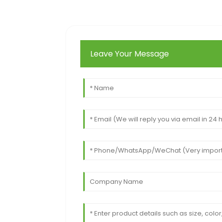
Leave Your Message