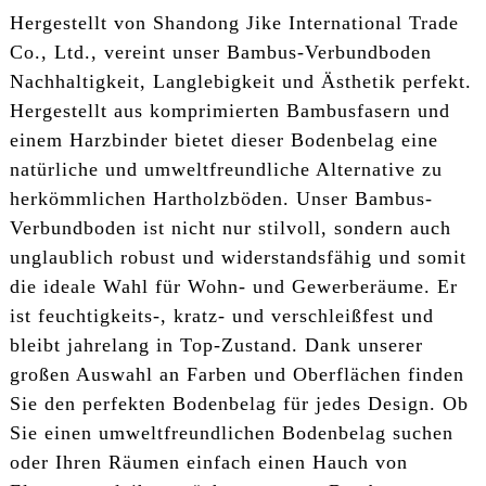
Hergestellt von Shandong Jike International Trade
Co., Ltd., vereint unser Bambus-Verbundboden
Nachhaltigkeit, Langlebigkeit und Ästhetik perfekt.
Hergestellt aus komprimierten Bambusfasern und
einem Harzbinder bietet dieser Bodenbelag eine
natürliche und umweltfreundliche Alternative zu
herkömmlichen Hartholzböden. Unser Bambus-
Verbundboden ist nicht nur stilvoll, sondern auch
unglaublich robust und widerstandsfähig und somit
die ideale Wahl für Wohn- und Gewerberäume. Er
ist feuchtigkeits-, kratz- und verschleißfest und
bleibt jahrelang in Top-Zustand. Dank unserer
großen Auswahl an Farben und Oberflächen finden
Sie den perfekten Bodenbelag für jedes Design. Ob
Sie einen umweltfreundlichen Bodenbelag suchen
oder Ihren Räumen einfach einen Hauch von