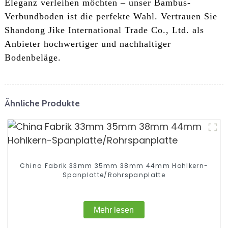
Eleganz verleihen möchten – unser Bambus-
Verbundboden ist die perfekte Wahl. Vertrauen Sie
Shandong Jike International Trade Co., Ltd. als
Anbieter hochwertiger und nachhaltiger
Bodenbeläge.
Ähnliche Produkte
China Fabrik 33mm 35mm 38mm 44mm Hohlkern-
Spanplatte/Rohrspanplatte
Mehr lesen