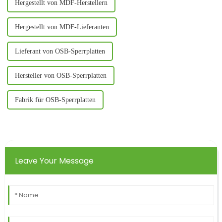
Hergestellt von MDF-Herstellern
Hergestellt von MDF-Lieferanten
Lieferant von OSB-Sperrplatten
Hersteller von OSB-Sperrplatten
Fabrik für OSB-Sperrplatten
Leave Your Message