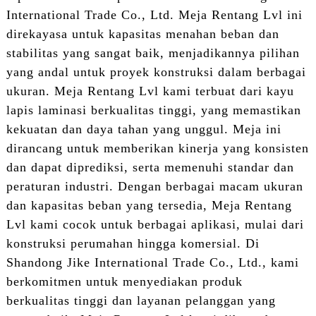
International Trade Co., Ltd. Meja Rentang Lvl ini
direkayasa untuk kapasitas menahan beban dan
stabilitas yang sangat baik, menjadikannya pilihan
yang andal untuk proyek konstruksi dalam berbagai
ukuran. Meja Rentang Lvl kami terbuat dari kayu
lapis laminasi berkualitas tinggi, yang memastikan
kekuatan dan daya tahan yang unggul. Meja ini
dirancang untuk memberikan kinerja yang konsisten
dan dapat diprediksi, serta memenuhi standar dan
peraturan industri. Dengan berbagai macam ukuran
dan kapasitas beban yang tersedia, Meja Rentang
Lvl kami cocok untuk berbagai aplikasi, mulai dari
konstruksi perumahan hingga komersial. Di
Shandong Jike International Trade Co., Ltd., kami
berkomitmen untuk menyediakan produk
berkualitas tinggi dan layanan pelanggan yang