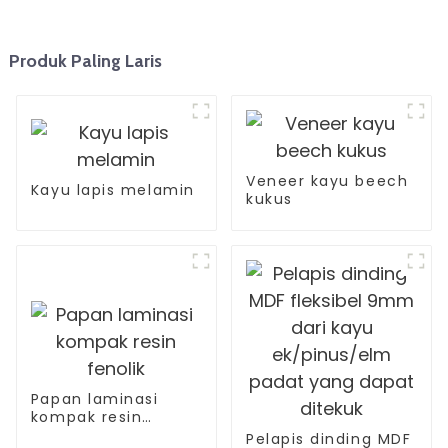
Produk Paling Laris
Veneer kayu beech
Kayu lapis melamin
kukus
Papan laminasi
kompak resin
fenolik
Pelapis dinding MDF