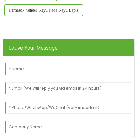
Pemasok Veneer Kayu Pada Kayu Lapis
Leave Your Message