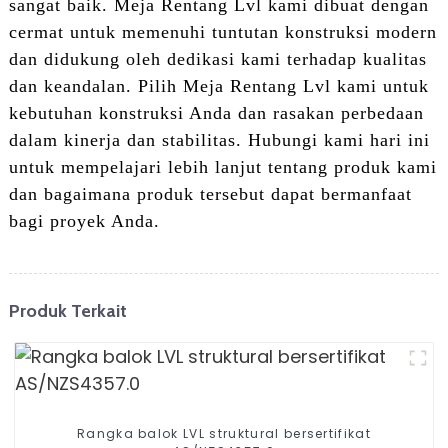
sangat baik. Meja Rentang Lvl kami dibuat dengan
cermat untuk memenuhi tuntutan konstruksi modern
dan didukung oleh dedikasi kami terhadap kualitas
dan keandalan. Pilih Meja Rentang Lvl kami untuk
kebutuhan konstruksi Anda dan rasakan perbedaan
dalam kinerja dan stabilitas. Hubungi kami hari ini
untuk mempelajari lebih lanjut tentang produk kami
dan bagaimana produk tersebut dapat bermanfaat
bagi proyek Anda.
Produk Terkait
Rangka balok LVL struktural bersertifikat