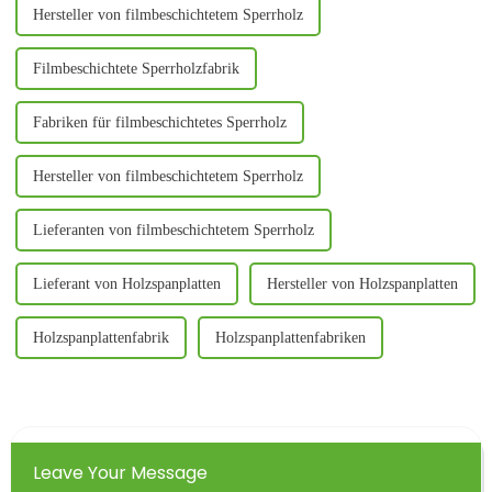
Hersteller von filmbeschichtetem Sperrholz
Filmbeschichtete Sperrholzfabrik
Fabriken für filmbeschichtetes Sperrholz
Hersteller von filmbeschichtetem Sperrholz
Lieferanten von filmbeschichtetem Sperrholz
Lieferant von Holzspanplatten
Hersteller von Holzspanplatten
Holzspanplattenfabrik
Holzspanplattenfabriken
Leave Your Message