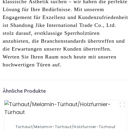
klassische Ästhetik suchen – wir haben die perfekte
Lösung für Ihre Bedürfnisse. Mit unserem
Engagement für Exzellenz und Kundenzufriedenheit
ist Shandong Jike International Trade Co., Ltd.
stolz darauf, erstklassige Sperrholztüren
anzubieten, die Branchenstandards übertreffen und
die Erwartungen unserer Kunden übertreffen.
Werten Sie Ihren Raum noch heute mit unseren
hochwertigen Türen auf.
Ähnliche Produkte
Türhaut/Melamin-Türhaut/Holzfurnier-Türhaut