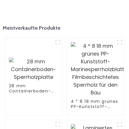
Meistverkaufte Produkte
28 mm
Containerboden-
Sperrholzplatte
4 * 8 18 mm grünes
PP-Kunststoff-
Marinesperrholzblatt
Filmbeschichtetes
Sperrholz für den
Bau