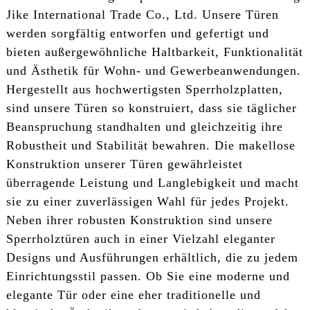
Jike International Trade Co., Ltd. Unsere Türen
werden sorgfältig entworfen und gefertigt und
bieten außergewöhnliche Haltbarkeit, Funktionalität
und Ästhetik für Wohn- und Gewerbeanwendungen.
Hergestellt aus hochwertigsten Sperrholzplatten,
sind unsere Türen so konstruiert, dass sie täglicher
Beanspruchung standhalten und gleichzeitig ihre
Robustheit und Stabilität bewahren. Die makellose
Konstruktion unserer Türen gewährleistet
überragende Leistung und Langlebigkeit und macht
sie zu einer zuverlässigen Wahl für jedes Projekt.
Neben ihrer robusten Konstruktion sind unsere
Sperrholztüren auch in einer Vielzahl eleganter
Designs und Ausführungen erhältlich, die zu jedem
Einrichtungsstil passen. Ob Sie eine moderne und
elegante Tür oder eine eher traditionelle und