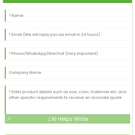
AI Helps Write