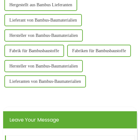
Hergestellt aus Bambus Lieferanten
Lieferant von Bambus-Baumaterialien
Hersteller von Bambus-Baumaterialien
Fabrik für Bambusbaustoffe
Fabriken für Bambusbaustoffe
Hersteller von Bambus-Baumaterialien
Lieferanten von Bambus-Baumaterialien
Leave Your Message