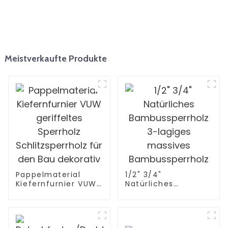
Meistverkaufte Produkte
Pappelmaterial
1/2" 3/4"
Kiefernfurnier VUW
Natürliches
geriffeltes
Bambussperrholz 3-
Sperrholz
lagiges massives
Schlitzsperrholz für
Bambussperrholz
den Bau dekorativ