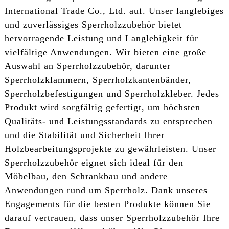
International Trade Co., Ltd. auf. Unser langlebiges
und zuverlässiges Sperrholzzubehör bietet
hervorragende Leistung und Langlebigkeit für
vielfältige Anwendungen. Wir bieten eine große
Auswahl an Sperrholzzubehör, darunter
Sperrholzklammern, Sperrholzkantenbänder,
Sperrholzbefestigungen und Sperrholzkleber. Jedes
Produkt wird sorgfältig gefertigt, um höchsten
Qualitäts- und Leistungsstandards zu entsprechen
und die Stabilität und Sicherheit Ihrer
Holzbearbeitungsprojekte zu gewährleisten. Unser
Sperrholzzubehör eignet sich ideal für den
Möbelbau, den Schrankbau und andere
Anwendungen rund um Sperrholz. Dank unseres
Engagements für die besten Produkte können Sie
darauf vertrauen, dass unser Sperrholzzubehör Ihre