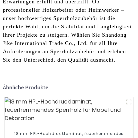
Erwartungen erfüllt und übertrifft. Ob
professioneller Holzarbeiter oder Heimwerker –
unser hochwertiges Sperrholzzubehör ist die
perfekte Wahl, um die Stabilität und Langlebigkeit
Ihrer Projekte zu steigern. Wählen Sie Shandong
Jike International Trade Co., Ltd. für all Ihre
Anforderungen an Sperrholzzubehör und erleben
Sie den Unterschied, den Qualität ausmacht.
Ähnliche Produkte
18 mm HPL-Hochdrucklaminat, feuerhemmendes