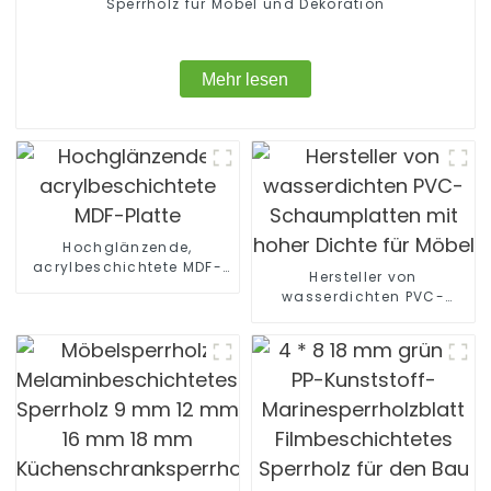
Sperrholz für Möbel und Dekoration
Mehr lesen
Hochglänzende,
acrylbeschichtete MDF-
Hersteller von
Platte
wasserdichten PVC-
Schaumplatten mit hoher
Dichte für Möbel