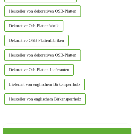
Hersteller von dekorativen OSB-Platten
Dekorative Osb-Plattenfabrik
Dekorative OSB-Plattenfabriken
Hersteller von dekorativen OSB-Platten
Dekorative Osb-Platten Lieferanten
Lieferant von englischem Birkensperrholz
Hersteller von englischem Birkensperrholz