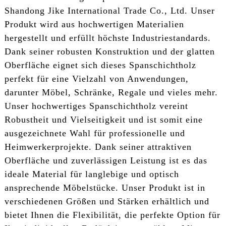
Shandong Jike International Trade Co., Ltd. Unser
Produkt wird aus hochwertigen Materialien
hergestellt und erfüllt höchste Industriestandards.
Dank seiner robusten Konstruktion und der glatten
Oberfläche eignet sich dieses Spanschichtholz
perfekt für eine Vielzahl von Anwendungen,
darunter Möbel, Schränke, Regale und vieles mehr.
Unser hochwertiges Spanschichtholz vereint
Robustheit und Vielseitigkeit und ist somit eine
ausgezeichnete Wahl für professionelle und
Heimwerkerprojekte. Dank seiner attraktiven
Oberfläche und zuverlässigen Leistung ist es das
ideale Material für langlebige und optisch
ansprechende Möbelstücke. Unser Produkt ist in
verschiedenen Größen und Stärken erhältlich und
bietet Ihnen die Flexibilität, die perfekte Option für