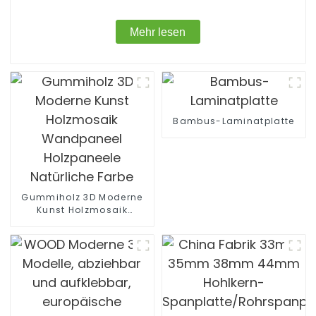
Mehr lesen
Bambus-Laminatplatte
Gummiholz ​​3D Moderne
Kunst Holzmosaik
Wandpaneel Holzpaneele
Natürliche Farbe