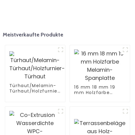
Meistverkaufte Produkte
Türhaut/Melamin-
16 mm 18 mm 19
Türhaut/Holzfurnier-
mm Holzfarbe
Türhaut
Melamin-
Spanplatte