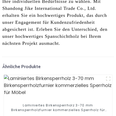
Ihre individuellen Bedürfnisse zu wählen. Mit
Shandong Jike International Trade Co., Ltd.
erhalten Sie ein hochwertiges Produkt, das durch
unser Engagement für Kundenzufriedenheit
abgesichert ist. Erleben Sie den Unterschied, den
unser hochwertiges Spanschichtholz bei Ihrem
nächsten Projekt ausmacht.
Ähnliche Produkte
Laminiertes Birkensperrholz 3-70 mm
Birkensperrholzfurnier kommerzielles Sperrholz für
Möbel