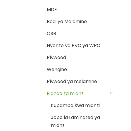
MDF
Bodi ya Melamine
OSB
Nyenzo ya PVC ya WPC
Plywood
Wengine
Plywood ya melamine
Bidhaa za mianzi
Kupamba kwa mianzi
Jopo la Laminated ya
mianzi