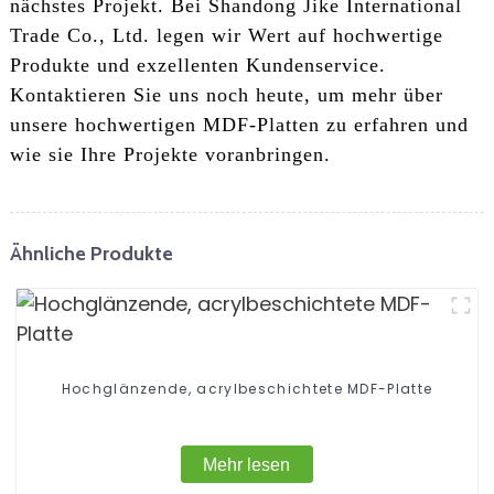
nächstes Projekt. Bei Shandong Jike International
Trade Co., Ltd. legen wir Wert auf hochwertige
Produkte und exzellenten Kundenservice.
Kontaktieren Sie uns noch heute, um mehr über
unsere hochwertigen MDF-Platten zu erfahren und
wie sie Ihre Projekte voranbringen.
Ähnliche Produkte
Hochglänzende, acrylbeschichtete MDF-Platte
Mehr lesen