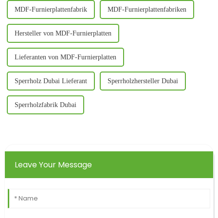
MDF-Furnierplattenfabrik
MDF-Furnierplattenfabriken
Hersteller von MDF-Furnierplatten
Lieferanten von MDF-Furnierplatten
Sperrholz Dubai Lieferant
Sperrholzhersteller Dubai
Sperrholzfabrik Dubai
Leave Your Message