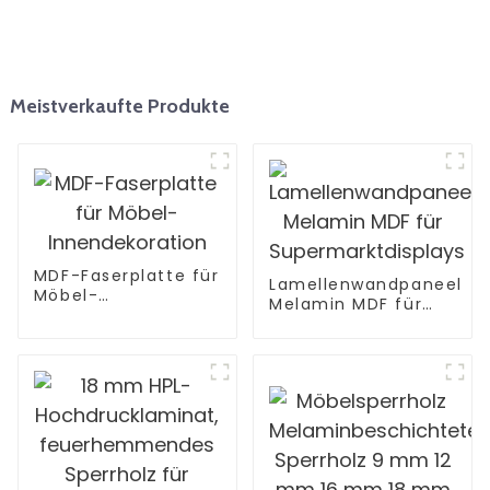
Meistverkaufte Produkte
MDF-Faserplatte für
Lamellenwandpaneel
Möbel-
Melamin MDF für
Innendekoration
Supermarktdisplays