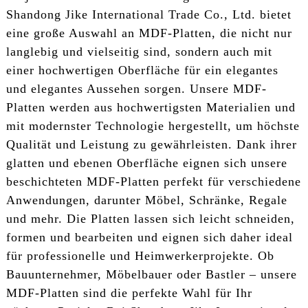
Shandong Jike International Trade Co., Ltd. bietet
eine große Auswahl an MDF-Platten, die nicht nur
langlebig und vielseitig sind, sondern auch mit
einer hochwertigen Oberfläche für ein elegantes
und elegantes Aussehen sorgen. Unsere MDF-
Platten werden aus hochwertigsten Materialien und
mit modernster Technologie hergestellt, um höchste
Qualität und Leistung zu gewährleisten. Dank ihrer
glatten und ebenen Oberfläche eignen sich unsere
beschichteten MDF-Platten perfekt für verschiedene
Anwendungen, darunter Möbel, Schränke, Regale
und mehr. Die Platten lassen sich leicht schneiden,
formen und bearbeiten und eignen sich daher ideal
für professionelle und Heimwerkerprojekte. Ob
Bauunternehmer, Möbelbauer oder Bastler – unsere
MDF-Platten sind die perfekte Wahl für Ihr