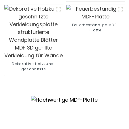
Dichte für Möbel
Feuerbeständige MDF-
Platte
Dekorative Holzkunst
geschnitzte
Verkleidungsplatte
strukturierte Wandplatte
Blätter MDF 3D gerillte
Verkleidung für Wände